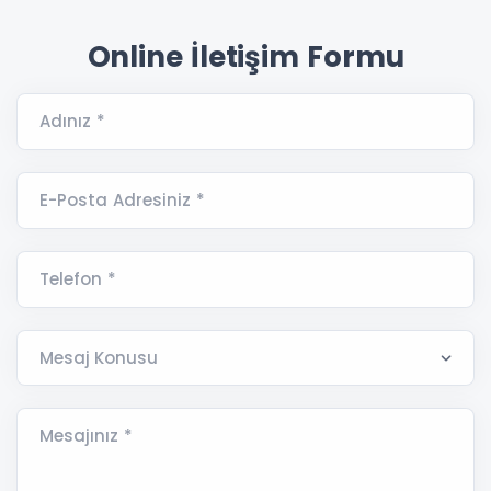
Online İletişim Formu
Adınız *
E-Posta Adresiniz *
Telefon *
Mesajınız *