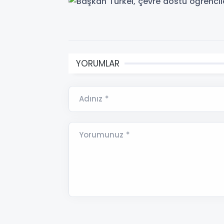
YORUMLAR
Adınız *
Yorumunuz *