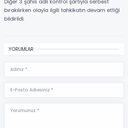
Diğer 3 şahıs adli kontrol şartıyla serbest
bırakılırken olayla ilgili tahkikatın devam ettiği
bildirildi.
YORUMLAR
Adınız *
E-Posta Adresiniz *
Yorumunuz *