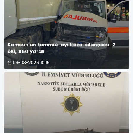
Samsun'un temmuz ayı kaza bilançosu: 2
ölü, 960 yaralı
06-08-2026 10:15