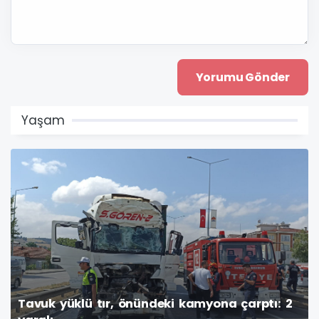
Yaşam
Tavuk yüklü tır, önündeki kamyona çarptı: 2