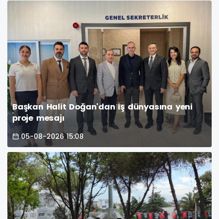
Başkan Halit Doğan'dan iş dünyasına yeni
proje mesajı
05-08-2026 15:08