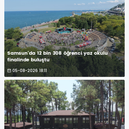
Samsun'da 12 bin 308 öğrenci yaz okulu
finalinde buluştu
05-08-2026 18:11