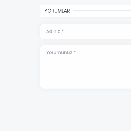
YORUMLAR
Adınız *
Yorumunuz *