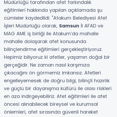
Müdürlüğü tarafından afet farkındalık
eğitimleri hakkında yapılan açıklamada şu
cümleler kaydedildi: "Atakum Belediyesi Afet
İşleri Müdürlüğü olarak,
Samsun
İl AFAD ve
MAG AME iş birliği ile Atakum’da mahalle
mahalle dolaşarak afet konusunda
bilinçlendirme eğitimleri gerçekleştiriyoruz.
Hepimiz biliyoruz ki afetler, yaşamın doğal bir
gerçeğidir. Ne zaman nasıl karşımıza
çıkacağını ön görmemiz imkansız. Afetleri
engelleyemesek de doğru bilgi, bilinçli hazırlık
ve güçlü bir dayanışma kültürü ile olası riskleri
en aza indirgeyebiliriz. Afet eğitimleri ile afet
öncesi alınabilecek bireysel ve kurumsal
önlemleri, afet sırasında güvenli hareket