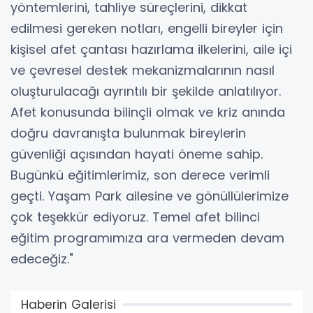
yöntemlerini, tahliye süreçlerini, dikkat
edilmesi gereken notları, engelli bireyler için
kişisel afet çantası hazırlama ilkelerini, aile içi
ve çevresel destek mekanizmalarının nasıl
oluşturulacağı ayrıntılı bir şekilde anlatılıyor.
Afet konusunda bilinçli olmak ve kriz anında
doğru davranışta bulunmak bireylerin
güvenliği açısından hayati öneme sahip.
Bugünkü eğitimlerimiz, son derece verimli
geçti. Yaşam Park ailesine ve gönüllülerimize
çok teşekkür ediyoruz. Temel afet bilinci
eğitim programımıza ara vermeden devam
edeceğiz."
Haberin Galerisi