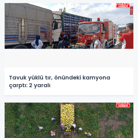
Tavuk yüklü tır, önündeki kamyona
çarptı: 2 yaralı