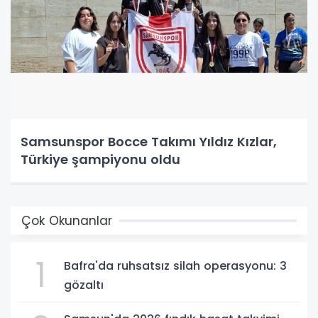
Samsunspor Bocce Takımı Yıldız Kızlar,
Türkiye şampiyonu oldu
Çok Okunanlar
1
Bafra'da ruhsatsız silah operasyonu: 3
gözaltı