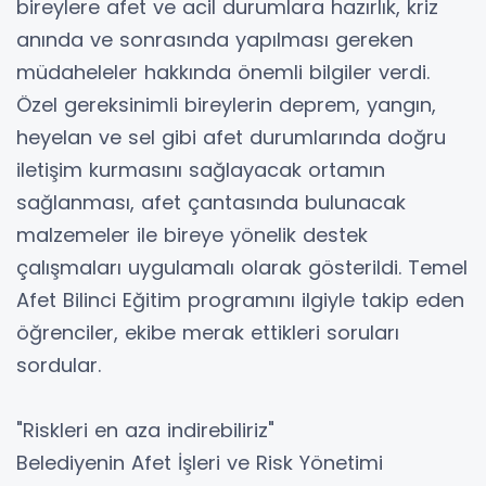
bireylere afet ve acil durumlara hazırlık, kriz
anında ve sonrasında yapılması gereken
müdaheleler hakkında önemli bilgiler verdi.
Özel gereksinimli bireylerin deprem, yangın,
heyelan ve sel gibi afet durumlarında doğru
iletişim kurmasını sağlayacak ortamın
sağlanması, afet çantasında bulunacak
malzemeler ile bireye yönelik destek
çalışmaları uygulamalı olarak gösterildi. Temel
Afet Bilinci Eğitim programını ilgiyle takip eden
öğrenciler, ekibe merak ettikleri soruları
sordular.
"Riskleri en aza indirebiliriz"
Belediyenin Afet İşleri ve Risk Yönetimi