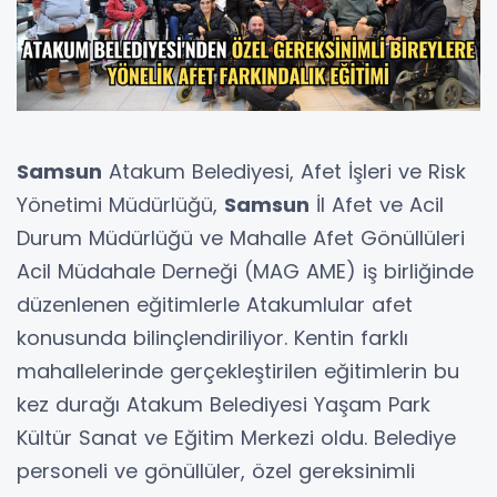
Samsun
Atakum Belediyesi, Afet İşleri ve Risk
Yönetimi Müdürlüğü,
Samsun
İl Afet ve Acil
Durum Müdürlüğü ve Mahalle Afet Gönüllüleri
Acil Müdahale Derneği (MAG AME) iş birliğinde
düzenlenen eğitimlerle Atakumlular afet
konusunda bilinçlendiriliyor. Kentin farklı
mahallelerinde gerçekleştirilen eğitimlerin bu
kez durağı Atakum Belediyesi Yaşam Park
Kültür Sanat ve Eğitim Merkezi oldu. Belediye
personeli ve gönüllüler, özel gereksinimli