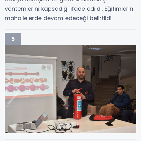
yöntemlerini kapsadığı ifade edildi. Eğitimlerin
mahallelerde devam edeceği belirtildi.
5