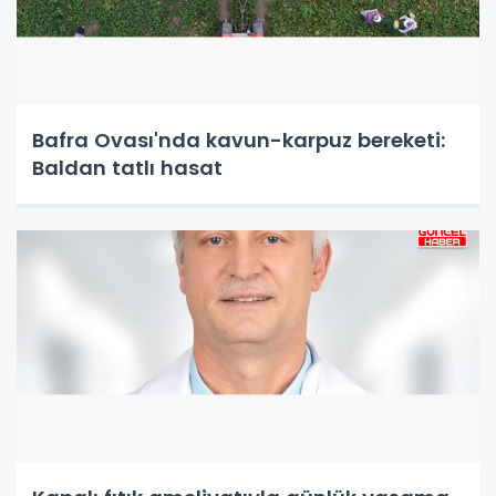
Bafra Ovası'nda kavun-karpuz bereketi:
Baldan tatlı hasat