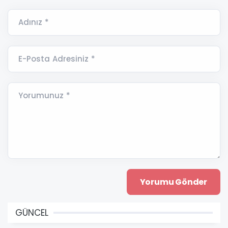
Adınız *
E-Posta Adresiniz *
Yorumunuz *
GÜNCEL