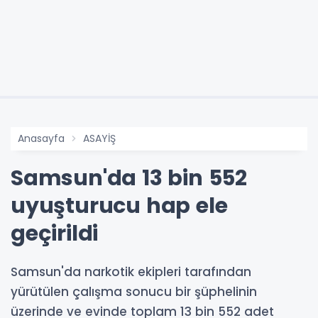
Anasayfa
ASAYİŞ
Samsun'da 13 bin 552
uyuşturucu hap ele
geçirildi
Samsun'da narkotik ekipleri tarafından
yürütülen çalışma sonucu bir şüphelinin
üzerinde ve evinde toplam 13 bin 552 adet