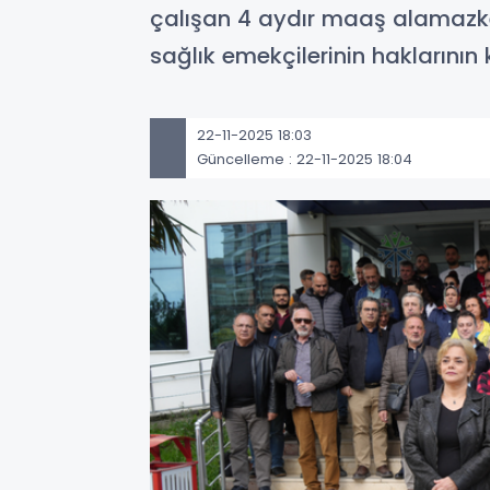
çalışan 4 aydır maaş alamaz
sağlık emekçilerinin haklarının 
22-11-2025 18:03
Güncelleme : 22-11-2025 18:04