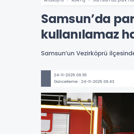
Samsun’da park
kullanılamaz ha
Samsun’un Vezirköprü ilçesind
24-11-2025 09:35
Güncelleme : 24-11-2025 09:43