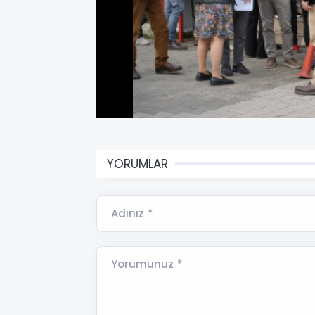
YORUMLAR
Adınız *
Yorumunuz *