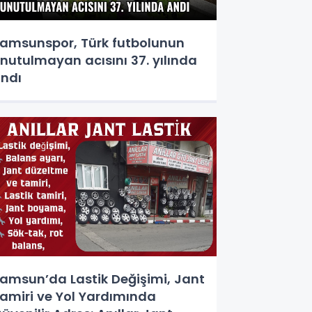
amsunspor, Türk futbolunun
nutulmayan acısını 37. yılında
ndı
amsun’da Lastik Değişimi, Jant
amiri ve Yol Yardımında