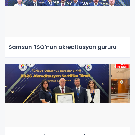
Samsun TSO’nun akreditasyon gururu