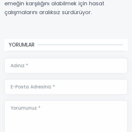
emeğin karşılığını alabilmek için hasat
çalışmalarını aralıksız sürdürüyor.
YORUMLAR
Adınız *
E-Posta Adresiniz *
Yorumunuz *