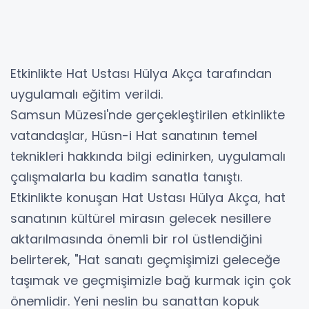
Etkinlikte Hat Ustası Hülya Akça tarafından
uygulamalı eğitim verildi.
Samsun Müzesi'nde gerçekleştirilen etkinlikte
vatandaşlar, Hüsn-i Hat sanatının temel
teknikleri hakkında bilgi edinirken, uygulamalı
çalışmalarla bu kadim sanatla tanıştı.
Etkinlikte konuşan Hat Ustası Hülya Akça, hat
sanatının kültürel mirasın gelecek nesillere
aktarılmasında önemli bir rol üstlendiğini
belirterek, "Hat sanatı geçmişimizi geleceğe
taşımak ve geçmişimizle bağ kurmak için çok
önemlidir. Yeni neslin bu sanattan kopuk