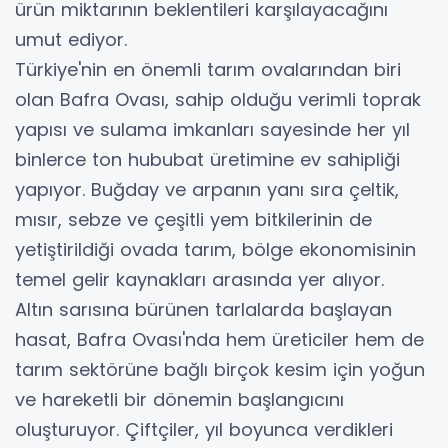
ürün miktarının beklentileri karşılayacağını
umut ediyor.
Türkiye'nin en önemli tarım ovalarından biri
olan Bafra Ovası, sahip olduğu verimli toprak
yapısı ve sulama imkanları sayesinde her yıl
binlerce ton hububat üretimine ev sahipliği
yapıyor. Buğday ve arpanın yanı sıra çeltik,
mısır, sebze ve çeşitli yem bitkilerinin de
yetiştirildiği ovada tarım, bölge ekonomisinin
temel gelir kaynakları arasında yer alıyor.
Altın sarısına bürünen tarlalarda başlayan
hasat, Bafra Ovası'nda hem üreticiler hem de
tarım sektörüne bağlı birçok kesim için yoğun
ve hareketli bir dönemin başlangıcını
oluşturuyor. Çiftçiler, yıl boyunca verdikleri