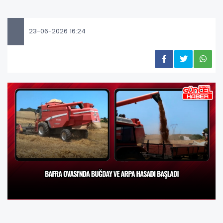
23-06-2026 16:24