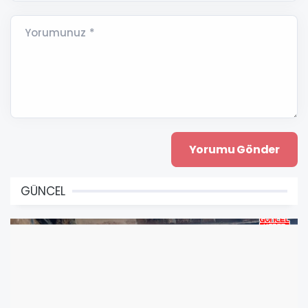
Yorumunuz *
GÜNCEL