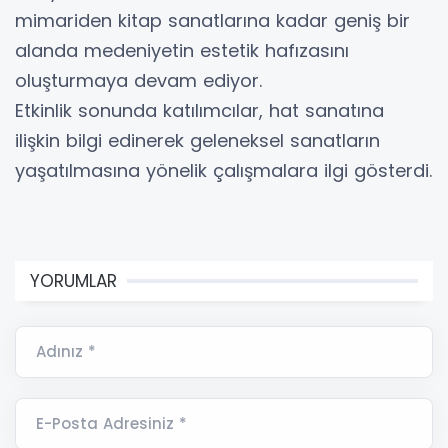
mimariden kitap sanatlarına kadar geniş bir
alanda medeniyetin estetik hafızasını
oluşturmaya devam ediyor.
Etkinlik sonunda katılımcılar, hat sanatına
ilişkin bilgi edinerek geleneksel sanatların
yaşatılmasına yönelik çalışmalara ilgi gösterdi.
YORUMLAR
Adınız *
E-Posta Adresiniz *