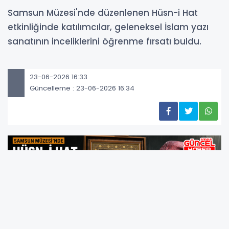
Samsun Müzesi'nde düzenlenen Hüsn-i Hat
etkinliğinde katılımcılar, geleneksel İslam yazı
sanatının inceliklerini öğrenme fırsatı buldu.
23-06-2026 16:33
Güncelleme : 23-06-2026 16:34