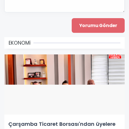
EKONOMİ
Çarşamba Ticaret Borsası'ndan üyelere