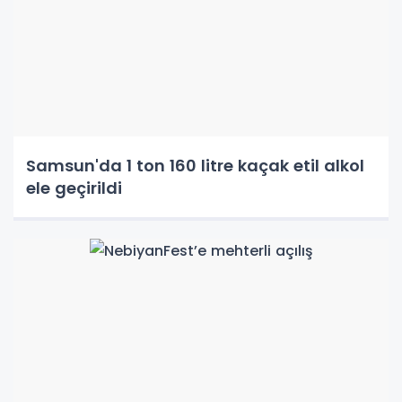
Samsun'da 1 ton 160 litre kaçak etil alkol
ele geçirildi