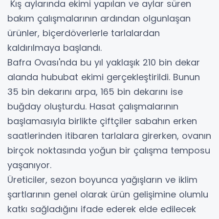
Kış aylarında ekimi yapılan ve aylar süren
bakım çalışmalarının ardından olgunlaşan
ürünler, biçerdöverlerle tarlalardan
kaldırılmaya başlandı.
Bafra Ovası'nda bu yıl yaklaşık 210 bin dekar
alanda hububat ekimi gerçekleştirildi. Bunun
35 bin dekarını arpa, 165 bin dekarını ise
buğday oluşturdu. Hasat çalışmalarının
başlamasıyla birlikte çiftçiler sabahın erken
saatlerinden itibaren tarlalara girerken, ovanın
birçok noktasında yoğun bir çalışma temposu
yaşanıyor.
Üreticiler, sezon boyunca yağışların ve iklim
şartlarının genel olarak ürün gelişimine olumlu
katkı sağladığını ifade ederek elde edilecek