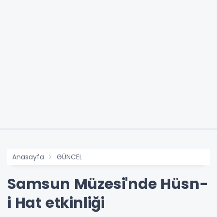
Anasayfa
GÜNCEL
Samsun Müzesi'nde Hüsn-
i Hat etkinliği