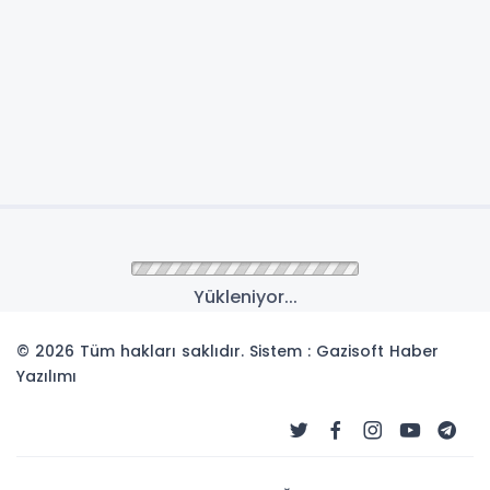
Yükleniyor...
© 2026 Tüm hakları saklıdır. Sistem : Gazisoft
Haber
Yazılımı