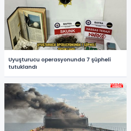
Uyuşturucu operasyonunda 7 şüpheli
tutuklandı