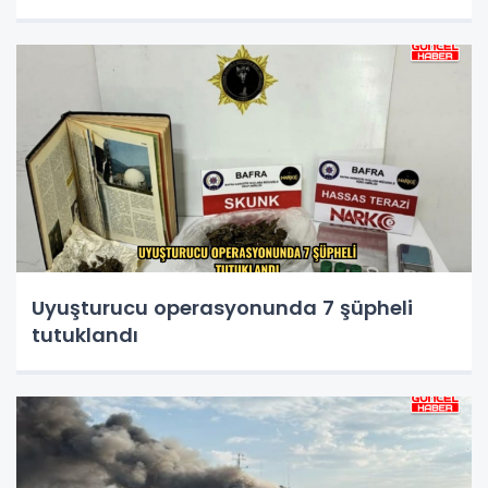
Uyuşturucu operasyonunda 7 şüpheli
tutuklandı