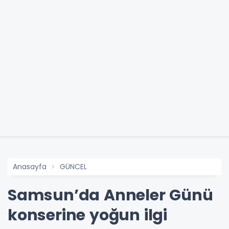
Anasayfa
GÜNCEL
Samsun’da Anneler Günü
konserine yoğun ilgi