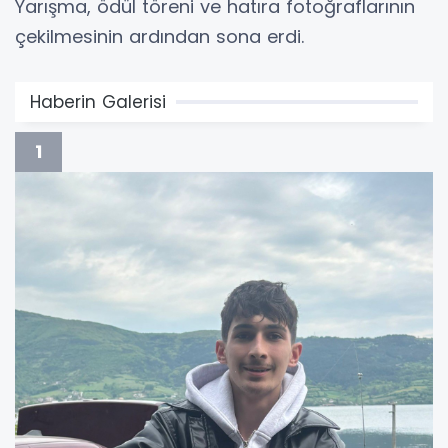
Yarışma, ödül töreni ve hatıra fotoğraflarının
çekilmesinin ardından sona erdi.
Haberin Galerisi
1