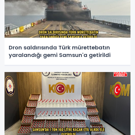
Dron saldırısında Türk mürettebatın
yaralandığı gemi Samsun'a getirildi