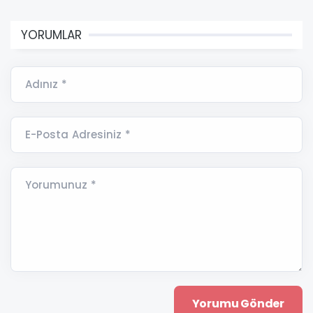
YORUMLAR
Adınız *
E-Posta Adresiniz *
Yorumunuz *