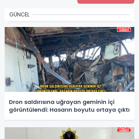
GÜNCEL
Dron saldırısına uğrayan geminin içi
görüntülendi: Hasarın boyutu ortaya çıktı