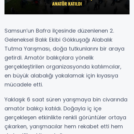
Samsun’un Bafra ilçesinde düzenlenen 2.
Geleneksel Balık Ekibi Gökkuşağı Alabalık
Tutma Yarışması, doğa tutkunlarını bir araya
getirdi. Amatör balıkçılara yönelik
gerçekleştirilen organizasyonda katılımcılar,
en büyük alabalığı yakalamak için kıyasıya
mücadele etti.
Yaklaşık 6 saat süren yarışmaya bin civarında
amatör balıkçı katıldı. Doğayla iç içe
gerçekleşen etkinlikte renkli görüntüler ortaya
çıkarken, yarışmacılar hem rekabet etti hem