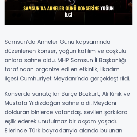
Samsun’da Anneler Günü kapsamında
düzenlenen konser, yoğun katılım ve coşkulu
anlara sahne oldu. MHP Samsun İl Başkanlığı
tarafından organize edilen etkinlik, İlkadım
ilçesi Cumhuriyet Meydanı’nda gerçekleştirildi.
Konserde sanatçılar Burçe Bozkurt, Ali Kınık ve
Mustafa Yıldızdoğan sahne aldı. Meydanı
dolduran binlerce vatandaş, sevilen şarkılara
eşlik ederek unutulmaz bir akşam yaşadı.
Ellerinde Türk bayraklarıyla alanda bulunan