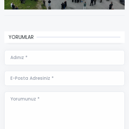
YORUMLAR
Adınız *
E-Posta Adresiniz *
Yorumunuz *