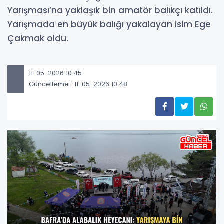
Yarışması’na yaklaşık bin amatör balıkçı katıldı.
Yarışmada en büyük balığı yakalayan isim Ege
Çakmak oldu.
11-05-2026 10:45
Güncelleme : 11-05-2026 10:48