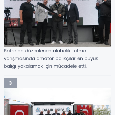
Bafra’da düzenlenen alabalık tutma
yarışmasında amatör balıkçılar en büyük
balığı yakalamak için mücadele etti.
3