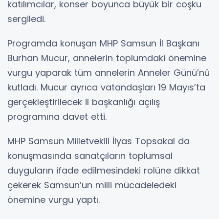
katılımcılar, konser boyunca büyük bir coşku
sergiledi.
Programda konuşan MHP Samsun İl Başkanı
Burhan Mucur, annelerin toplumdaki önemine
vurgu yaparak tüm annelerin Anneler Günü’nü
kutladı. Mucur ayrıca vatandaşları 19 Mayıs’ta
gerçekleştirilecek il başkanlığı açılış
programına davet etti.
MHP Samsun Milletvekili İlyas Topsakal da
konuşmasında sanatçıların toplumsal
duyguların ifade edilmesindeki rolüne dikkat
çekerek Samsun’un milli mücadeledeki
önemine vurgu yaptı.