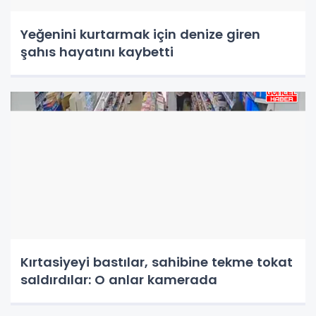
Yeğenini kurtarmak için denize giren
şahıs hayatını kaybetti
Kırtasiyeyi bastılar, sahibine tekme tokat
saldırdılar: O anlar kamerada