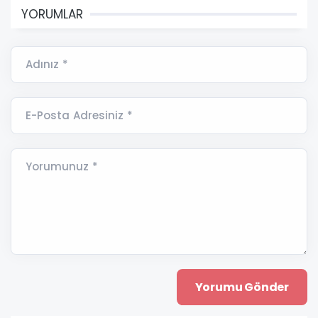
YORUMLAR
Adınız *
E-Posta Adresiniz *
Yorumunuz *