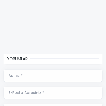
YORUMLAR
Adınız *
E-Posta Adresiniz *