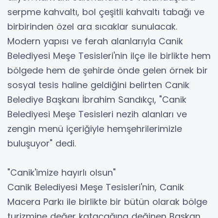
serpme kahvaltı, bol çeşitli kahvaltı tabağı ve
birbirinden özel ara sıcaklar sunulacak.
Modern yapısı ve ferah alanlarıyla Canik
Belediyesi Meşe Tesisleri'nin ilçe ile birlikte hem
bölgede hem de şehirde önde gelen örnek bir
sosyal tesis haline geldiğini belirten Canik
Belediye Başkanı İbrahim Sandıkçı, "Canik
Belediyesi Meşe Tesisleri nezih alanları ve
zengin menü içeriğiyle hemşehrilerimizle
buluşuyor" dedi.
"Canik'imize hayırlı olsun"
Canik Belediyesi Meşe Tesisleri'nin, Canik
Macera Parkı ile birlikte bir bütün olarak bölge
turizmine değer katacağına değinen Başkan