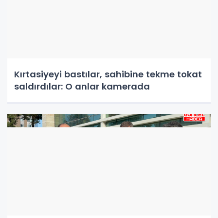
Kırtasiyeyi bastılar, sahibine tekme tokat
saldırdılar: O anlar kamerada