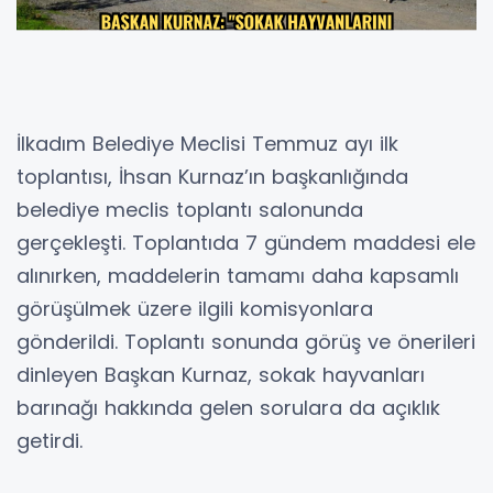
İlkadım Belediye Meclisi Temmuz ayı ilk
toplantısı, İhsan Kurnaz’ın başkanlığında
belediye meclis toplantı salonunda
gerçekleşti. Toplantıda 7 gündem maddesi ele
alınırken, maddelerin tamamı daha kapsamlı
görüşülmek üzere ilgili komisyonlara
gönderildi. Toplantı sonunda görüş ve önerileri
dinleyen Başkan Kurnaz, sokak hayvanları
barınağı hakkında gelen sorulara da açıklık
getirdi.