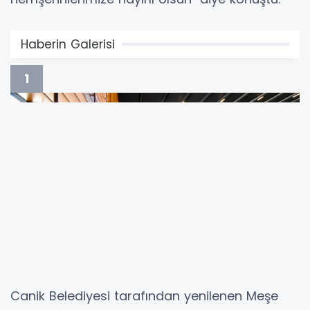
Haberin Galerisi
1
Canik Belediyesi tarafından yenilenen Meşe