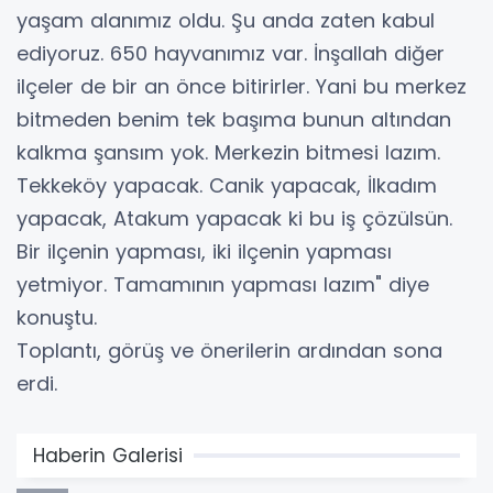
yaşam alanımız oldu. Şu anda zaten kabul
ediyoruz. 650 hayvanımız var. İnşallah diğer
ilçeler de bir an önce bitirirler. Yani bu merkez
bitmeden benim tek başıma bunun altından
kalkma şansım yok. Merkezin bitmesi lazım.
Tekkeköy yapacak. Canik yapacak, İlkadım
yapacak, Atakum yapacak ki bu iş çözülsün.
Bir ilçenin yapması, iki ilçenin yapması
yetmiyor. Tamamının yapması lazım" diye
konuştu.
Toplantı, görüş ve önerilerin ardından sona
erdi.
Haberin Galerisi