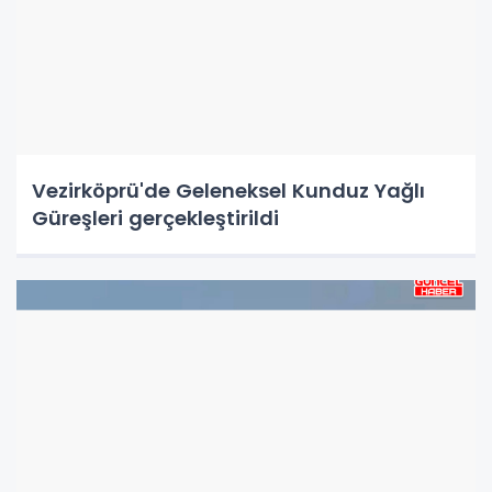
Vezirköprü'de Geleneksel Kunduz Yağlı
Güreşleri gerçekleştirildi