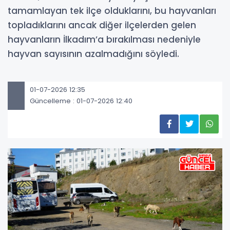
tamamlayan tek ilçe olduklarını, bu hayvanları
topladıklarını ancak diğer ilçelerden gelen
hayvanların İlkadım’a bırakılması nedeniyle
hayvan sayısının azalmadığını söyledi.
01-07-2026 12:35
Güncelleme : 01-07-2026 12:40