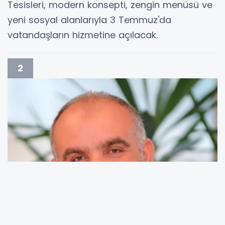
Tesisleri, modern konsepti, zengin menüsü ve
yeni sosyal alanlarıyla 3 Temmuz'da
vatandaşların hizmetine açılacak.
2