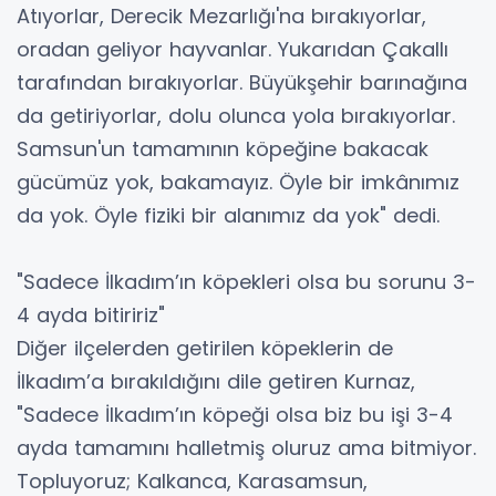
Atıyorlar, Derecik Mezarlığı'na bırakıyorlar,
oradan geliyor hayvanlar. Yukarıdan Çakallı
tarafından bırakıyorlar. Büyükşehir barınağına
da getiriyorlar, dolu olunca yola bırakıyorlar.
Samsun'un tamamının köpeğine bakacak
gücümüz yok, bakamayız. Öyle bir imkânımız
da yok. Öyle fiziki bir alanımız da yok" dedi.
"Sadece İlkadım’ın köpekleri olsa bu sorunu 3-
4 ayda bitiririz"
Diğer ilçelerden getirilen köpeklerin de
İlkadım’a bırakıldığını dile getiren Kurnaz,
"Sadece İlkadım’ın köpeği olsa biz bu işi 3-4
ayda tamamını halletmiş oluruz ama bitmiyor.
Topluyoruz; Kalkanca, Karasamsun,