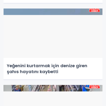
Yeğenini kurtarmak için denize giren
şahıs hayatını kaybetti