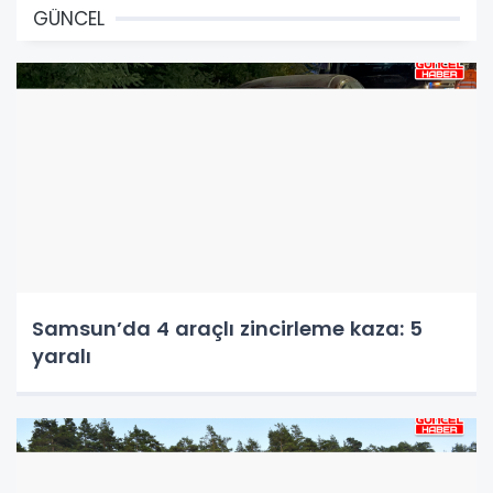
GÜNCEL
Samsun’da 4 araçlı zincirleme kaza: 5
yaralı