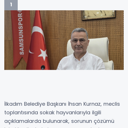
1
İlkadım Belediye Başkanı İhsan Kurnaz, meclis
toplantısında sokak hayvanlarıyla ilgili
açıklamalarda bulunarak, sorunun çözümü