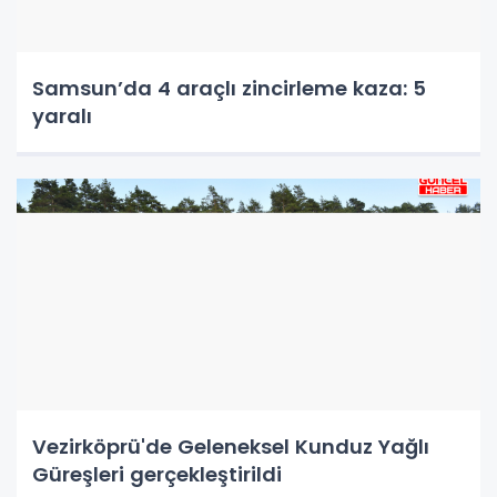
Samsun’da 4 araçlı zincirleme kaza: 5
yaralı
Vezirköprü'de Geleneksel Kunduz Yağlı
Güreşleri gerçekleştirildi