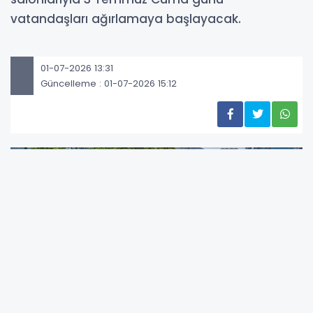
vatandaşları ağırlamaya başlayacak.
01-07-2026 13:31
Güncelleme : 01-07-2026 15:12