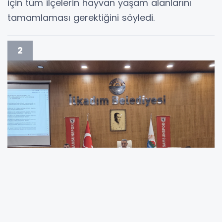
için tüm ilçelerin hayvan yaşam alanlarını
tamamlaması gerektiğini söyledi.
2