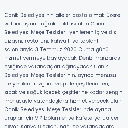
Canik Belediyesi'nin aileler başta olmak üzere
vatandaşların uğrak noktası olan Canik
Belediyesi Meşe Tesisleri, yenilenen iç ve dış
dizaynı, restoranı, kahvaltı ve toplantı
salonlarıyla 3 Temmuz 2026 Cuma günü
hizmet vermeye başlayacak. Deniz manzarası
eşliğinde vatandaşları ağırlayacak Canik
Belediyesi Meşe Tesisleri'nin, ayrıca menüsü
de yenilendi. Izgara ve pide çeşitlerinden,
sıcak ve soğuk içecek çeşitlerine kadar zengin
menüsüyle vatandaşlara hizmet verecek olan
Canik Belediyesi Meşe Tesisleri'nde ayrıca
gruplar için VIP bölümler ve kafeterya da yer
alıyor. Kahvaltı salonunda ise vatandaşlara