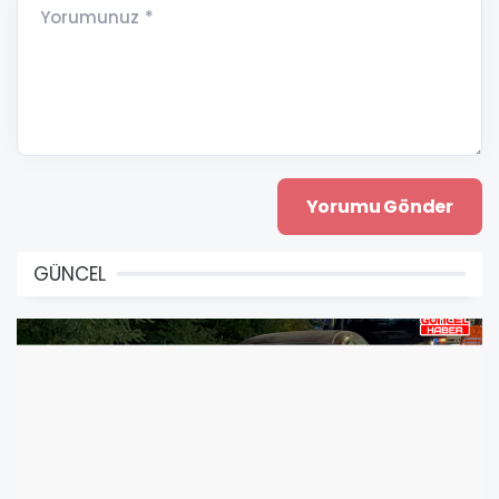
Yorumunuz *
GÜNCEL