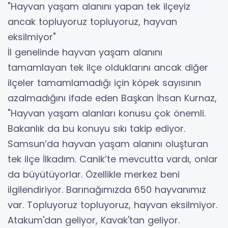
"Hayvan yaşam alanını yapan tek ilçeyiz
ancak topluyoruz topluyoruz, hayvan
eksilmiyor"
İl genelinde hayvan yaşam alanını
tamamlayan tek ilçe olduklarını ancak diğer
ilçeler tamamlamadığı için köpek sayısının
azalmadığını ifade eden Başkan İhsan Kurnaz,
"Hayvan yaşam alanları konusu çok önemli.
Bakanlık da bu konuyu sıkı takip ediyor.
Samsun’da hayvan yaşam alanını oluşturan
tek ilçe İlkadım. Canik’te mevcutta vardı, onlar
da büyütüyorlar. Özellikle merkez beni
ilgilendiriyor. Barınağımızda 650 hayvanımız
var. Topluyoruz topluyoruz, hayvan eksilmiyor.
Atakum'dan geliyor, Kavak'tan geliyor.