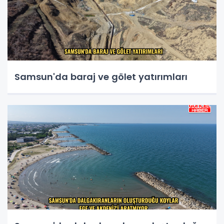
Samsun'da baraj ve gölet yatırımları