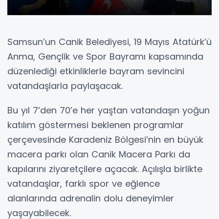
Samsun’un Canik Belediyesi, 19 Mayıs Atatürk’ü
Anma, Gençlik ve Spor Bayramı kapsamında
düzenlediği etkinliklerle bayram sevincini
vatandaşlarla paylaşacak.
Bu yıl 7’den 70’e her yaştan vatandaşın yoğun
katılım göstermesi beklenen programlar
çerçevesinde Karadeniz Bölgesi’nin en büyük
macera parkı olan Canik Macera Parkı da
kapılarını ziyaretçilere açacak. Açılışla birlikte
vatandaşlar, farklı spor ve eğlence
alanlarında adrenalin dolu deneyimler
yaşayabilecek.