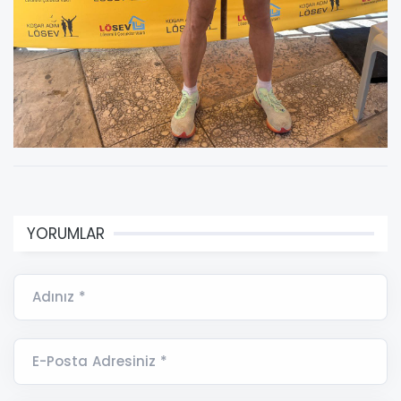
YORUMLAR
Adınız *
E-Posta Adresiniz *