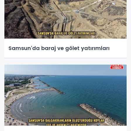
Samsun'da baraj ve gölet yatırımları