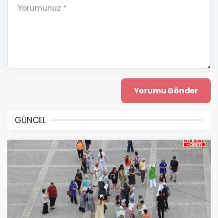
Yorumunuz *
GÜNCEL