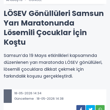
LÖSEV Gönüllüleri Samsun
Yarı Maratonunda
Lösemili Çocuklar İçin
Koştu
Samsun’da 19 Mayıs etkinlikleri kapsamında
düzenlenen yarı maratonda LÖSEV gönüllüleri,
lösemili çocuklara dikkat çekmek için
farkındalık koşusu gerçekleştirdi.
18-05-2026 14:34
Güncelleme : 18-05-2026 14:38