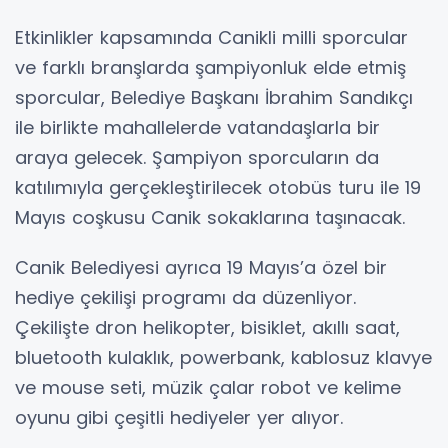
Etkinlikler kapsamında Canikli milli sporcular
ve farklı branşlarda şampiyonluk elde etmiş
sporcular, Belediye Başkanı İbrahim Sandıkçı
ile birlikte mahallelerde vatandaşlarla bir
araya gelecek. Şampiyon sporcuların da
katılımıyla gerçekleştirilecek otobüs turu ile 19
Mayıs coşkusu Canik sokaklarına taşınacak.
Canik Belediyesi ayrıca 19 Mayıs’a özel bir
hediye çekilişi programı da düzenliyor.
Çekilişte dron helikopter, bisiklet, akıllı saat,
bluetooth kulaklık, powerbank, kablosuz klavye
ve mouse seti, müzik çalar robot ve kelime
oyunu gibi çeşitli hediyeler yer alıyor.