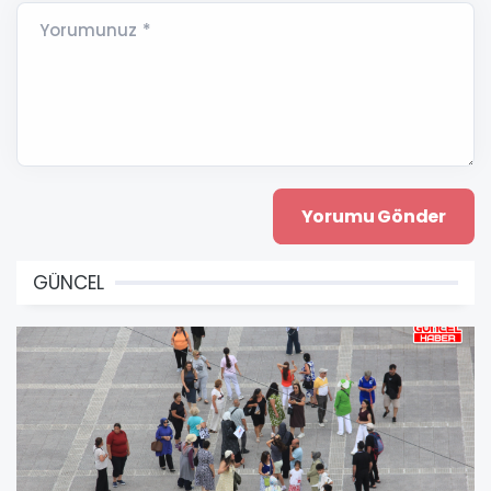
Yorumunuz *
GÜNCEL