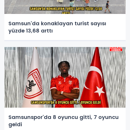
Samsun'da konaklayan turist sayısı
yüzde 13,68 arttı
Samsunspor'da 8 oyuncu gitti, 7 oyuncu
geldi