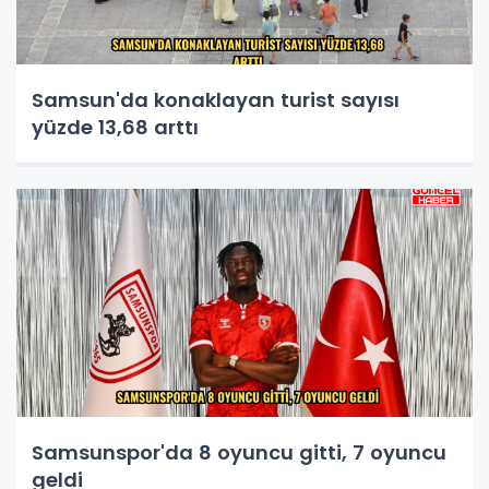
Samsun'da konaklayan turist sayısı
yüzde 13,68 arttı
Samsunspor'da 8 oyuncu gitti, 7 oyuncu
geldi