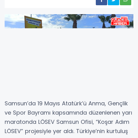
Samsun’da 19 Mayıs Atatürk’ü Anma, Gençlik
ve Spor Bayramı kapsamında düzenlenen yarı
maratonda LÖSEV Samsun Ofisi, “Koşar Adım
LÖSEV” projesiyle yer aldı. Türkiye’nin kurtuluş