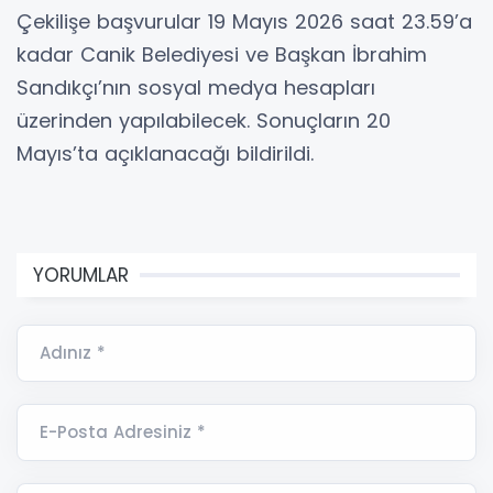
Çekilişe başvurular 19 Mayıs 2026 saat 23.59’a
kadar Canik Belediyesi ve Başkan İbrahim
Sandıkçı’nın sosyal medya hesapları
üzerinden yapılabilecek. Sonuçların 20
Mayıs’ta açıklanacağı bildirildi.
YORUMLAR
Adınız *
E-Posta Adresiniz *