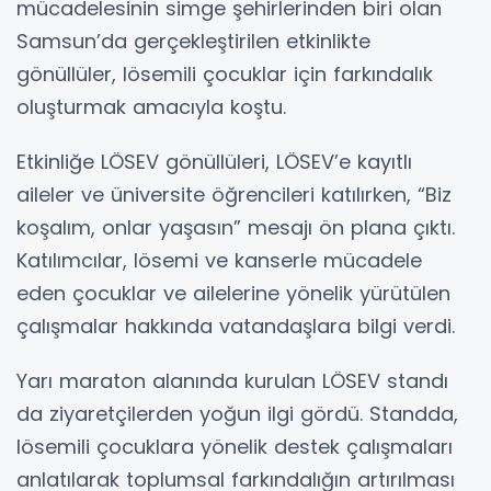
mücadelesinin simge şehirlerinden biri olan
Samsun’da gerçekleştirilen etkinlikte
gönüllüler, lösemili çocuklar için farkındalık
oluşturmak amacıyla koştu.
Etkinliğe LÖSEV gönüllüleri, LÖSEV’e kayıtlı
aileler ve üniversite öğrencileri katılırken, “Biz
koşalım, onlar yaşasın” mesajı ön plana çıktı.
Katılımcılar, lösemi ve kanserle mücadele
eden çocuklar ve ailelerine yönelik yürütülen
çalışmalar hakkında vatandaşlara bilgi verdi.
Yarı maraton alanında kurulan LÖSEV standı
da ziyaretçilerden yoğun ilgi gördü. Standda,
lösemili çocuklara yönelik destek çalışmaları
anlatılarak toplumsal farkındalığın artırılması