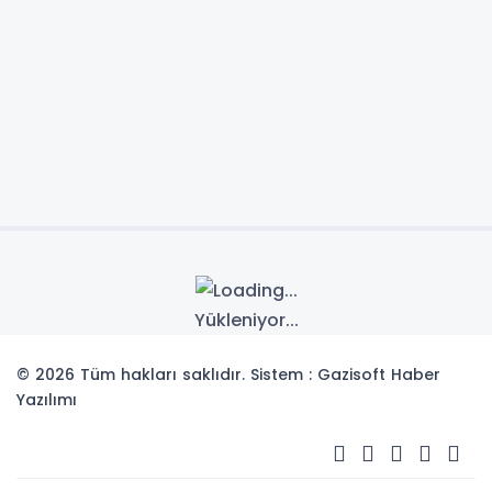
Yükleniyor...
© 2026 Tüm hakları saklıdır. Sistem : Gazisoft
Haber
Yazılımı