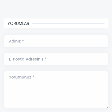
YORUMLAR
Adınız *
E-Posta Adresiniz *
Yorumunuz *