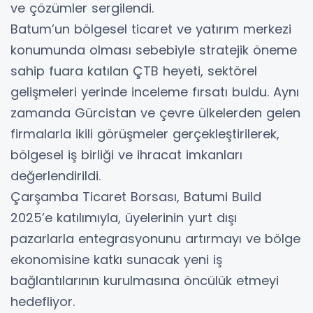
ve çözümler sergilendi.
Batum’un bölgesel ticaret ve yatırım merkezi
konumunda olması sebebiyle stratejik öneme
sahip fuara katılan ÇTB heyeti, sektörel
gelişmeleri yerinde inceleme fırsatı buldu. Aynı
zamanda Gürcistan ve çevre ülkelerden gelen
firmalarla ikili görüşmeler gerçekleştirilerek,
bölgesel iş birliği ve ihracat imkanları
değerlendirildi.
Çarşamba Ticaret Borsası, Batumi Build
2025’e katılımıyla, üyelerinin yurt dışı
pazarlarla entegrasyonunu artırmayı ve bölge
ekonomisine katkı sunacak yeni iş
bağlantılarının kurulmasına öncülük etmeyi
hedefliyor.