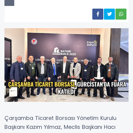
Çarşamba Ticaret Borsası Yönetim Kurulu
Başkanı Kazım Yılmaz, Meclis Başkanı Hacı