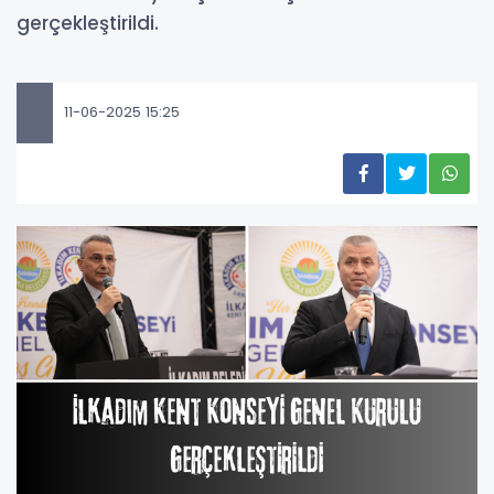
gerçekleştirildi.
11-06-2025 15:25