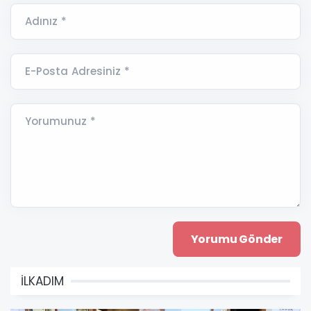
Adınız *
E-Posta Adresiniz *
Yorumunuz *
İLKADIM