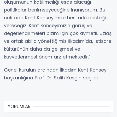
oluşumunun katılımcılığı esas alacağı
politikalar benimseyeceğine inanıyorum. Bu
noktada Kent Konseyimize her türlü desteği
vereceğiz. Kent Konseyimizin görüş ve
değerlendirmeleri bizim için çok kıymetli. Uzlaşı
ve ortak akılla yönettiğimiz İlkadım’da, istişare
kültürünün daha da gelişmesi ve
kuvvetlenmesi önem arz etmektedir.”
Genel kurulun ardından İlkadım Kent Konseyi
başkanlığına Prof. Dr. Salih Kesgin seçildi.
YORUMLAR