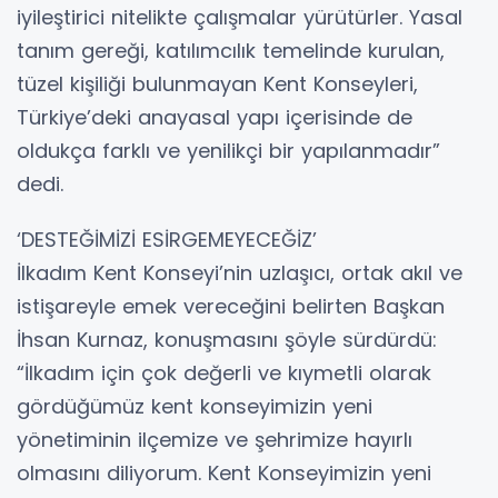
iyileştirici nitelikte çalışmalar yürütürler. Yasal
tanım gereği, katılımcılık temelinde kurulan,
tüzel kişiliği bulunmayan Kent Konseyleri,
Türkiye’deki anayasal yapı içerisinde de
oldukça farklı ve yenilikçi bir yapılanmadır”
dedi.
‘DESTEĞİMİZİ ESİRGEMEYECEĞİZ’
İlkadım Kent Konseyi’nin uzlaşıcı, ortak akıl ve
istişareyle emek vereceğini belirten Başkan
İhsan Kurnaz, konuşmasını şöyle sürdürdü:
“İlkadım için çok değerli ve kıymetli olarak
gördüğümüz kent konseyimizin yeni
yönetiminin ilçemize ve şehrimize hayırlı
olmasını diliyorum. Kent Konseyimizin yeni