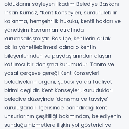
olduklarını söyleyen İlkadım Belediye Başkanı
İhsan Kurnaz, “Kent Konseyleri, sürdürülebilir
kalkınma, hemşehrilik hukuku, kentli hakları ve
yönetişim kavramları etrafında
kurumsallaşmıştır. Basitçe, kentlerin ortak
akılla yönetilebilmesi adına o kentin
bileşenlerinden ve paydaşlarından oluşan
katılımcı bir danışma kurumudur. Tanım ve
yasal çerçeve gereği Kent Konseyleri
belediyelerin organı, şubesi ya da faaliyet
birimi değildir. Kent Konseyleri, kuruldukları
belediye düzeyinde ‘danışma ve tavsiye’
kuruluşlarıdır. İçerisinde barındırdığı kent
unsurlarının çeşitliliği bakımından, belediyenin
sunduğu hizmetlere ilişkin yol gösterici ve