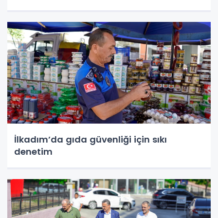
İlkadım’da gıda güvenliği için sıkı
denetim