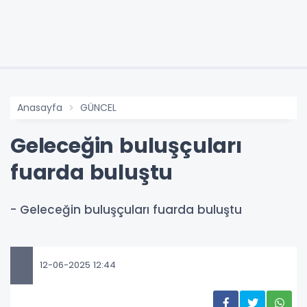
Anasayfa
GÜNCEL
Geleceğin buluşçuları
fuarda buluştu
- Geleceğin buluşçuları fuarda buluştu
12-06-2025 12:44