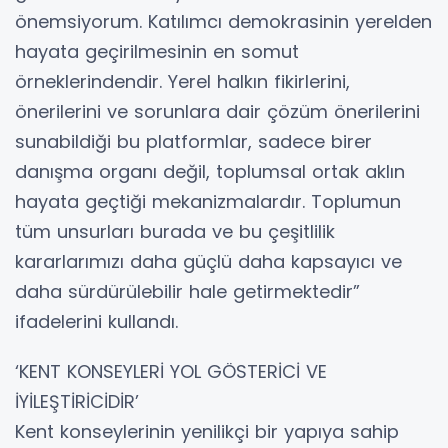
önemsiyorum. Katılımcı demokrasinin yerelden
hayata geçirilmesinin en somut
örneklerindendir. Yerel halkın fikirlerini,
önerilerini ve sorunlara dair çözüm önerilerini
sunabildiği bu platformlar, sadece birer
danışma organı değil, toplumsal ortak aklın
hayata geçtiği mekanizmalardır. Toplumun
tüm unsurları burada ve bu çeşitlilik
kararlarımızı daha güçlü daha kapsayıcı ve
daha sürdürülebilir hale getirmektedir”
ifadelerini kullandı.
‘KENT KONSEYLERİ YOL GÖSTERİCİ VE
İYİLEŞTİRİCİDİR’
Kent konseylerinin yenilikçi bir yapıya sahip