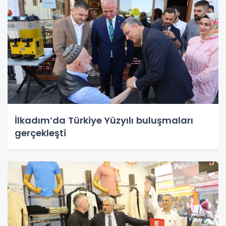
İlkadım’da Türkiye Yüzyılı buluşmaları
gerçekleşti