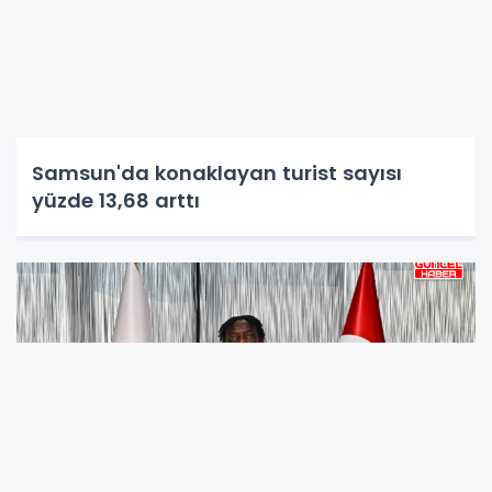
Samsun'da konaklayan turist sayısı
yüzde 13,68 arttı