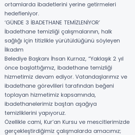
ortamlarda ibadetlerini yerine getirmeleri
hedefleniyor.
‘GÜNDE 3 İBADETHANE TEMİZLENİYOR’
İbadethane temizliği çalışmalarının, halk
sağlığı için titizlikle yürütüldüğünü söyleyen
İlkadım
Belediye Başkanı İhsan Kurnaz, “Yaklaşık 2 yıl
önce başlattığımız, ibadethane temizliği
hizmetimiz devam ediyor. Vatandaşlarımız ve
ibadethane görevlileri tarafından beğeni
toplayan hizmetimiz kapsamında,
ibadethanelerimiz baştan aşağıya
temizliklerini yapıyoruz.
Özellikle cami, Kur’an Kursu ve mescitlerimizde
gerçekleştirdiğimiz çalışmalarda amacımız;