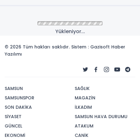
Yükleniyor...
© 2026 Tüm hakları saklıdır. Sistem : Gazisoft
Haber
Yazılımı
SAMSUN
SAĞLIK
SAMSUNSPOR
MAGAZİN
SON DAKİKA
İLKADIM
SİYASET
SAMSUN HAVA DURUMU
GÜNCEL
ATAKUM
EKONOMİ
CANİK