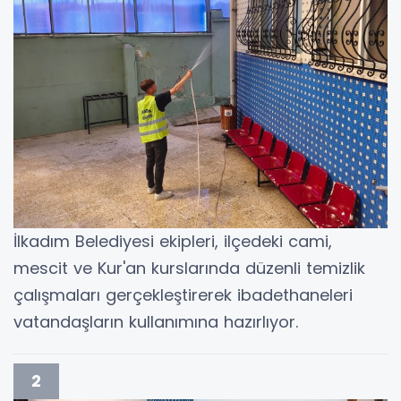
İlkadım Belediyesi ekipleri, ilçedeki cami,
mescit ve Kur'an kurslarında düzenli temizlik
çalışmaları gerçekleştirerek ibadethaneleri
vatandaşların kullanımına hazırlıyor.
2