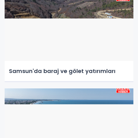
Samsun'da baraj ve gölet yatırımları