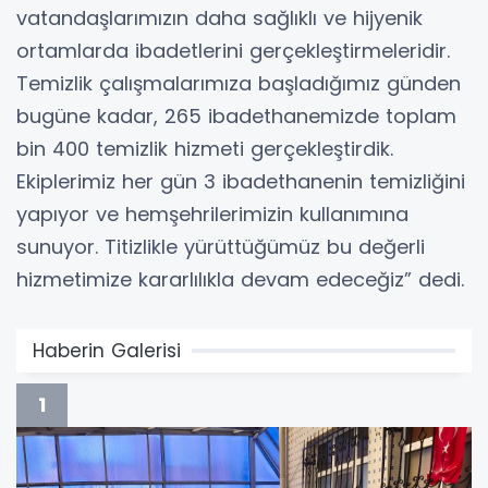
vatandaşlarımızın daha sağlıklı ve hijyenik
ortamlarda ibadetlerini gerçekleştirmeleridir.
Temizlik çalışmalarımıza başladığımız günden
bugüne kadar, 265 ibadethanemizde toplam
bin 400 temizlik hizmeti gerçekleştirdik.
Ekiplerimiz her gün 3 ibadethanenin temizliğini
yapıyor ve hemşehrilerimizin kullanımına
sunuyor. Titizlikle yürüttüğümüz bu değerli
hizmetimize kararlılıkla devam edeceğiz” dedi.
Haberin Galerisi
1