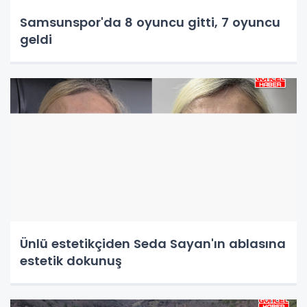
Samsunspor'da 8 oyuncu gitti, 7 oyuncu
geldi
Ünlü estetikçiden Seda Sayan'ın ablasına
estetik dokunuş