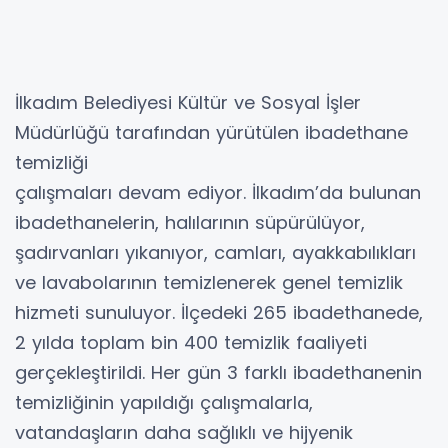
İlkadım Belediyesi Kültür ve Sosyal İşler
Müdürlüğü tarafından yürütülen ibadethane
temizliği
çalışmaları devam ediyor. İlkadım’da bulunan
ibadethanelerin, halılarının süpürülüyor,
şadırvanları yıkanıyor, camları, ayakkabılıkları
ve lavabolarının temizlenerek genel temizlik
hizmeti sunuluyor. İlçedeki 265 ibadethanede,
2 yılda toplam bin 400 temizlik faaliyeti
gerçekleştirildi. Her gün 3 farklı ibadethanenin
temizliğinin yapıldığı çalışmalarla,
vatandaşların daha sağlıklı ve hijyenik