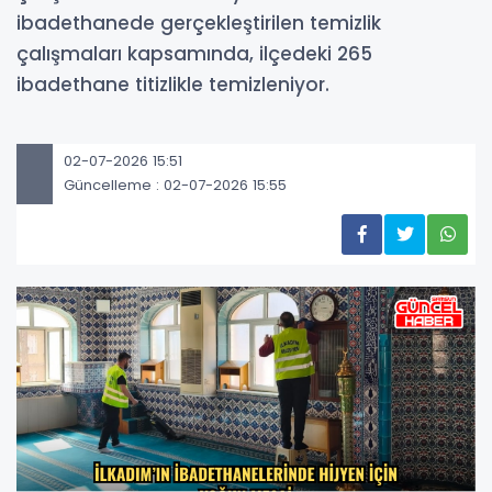
ibadethanede gerçekleştirilen temizlik
çalışmaları kapsamında, ilçedeki 265
ibadethane titizlikle temizleniyor.
02-07-2026 15:51
Güncelleme : 02-07-2026 15:55