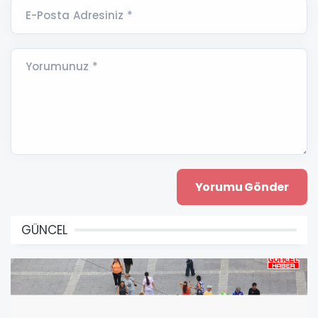
E-Posta Adresiniz *
Yorumunuz *
GÜNCEL