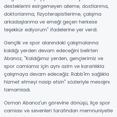
desteklerini esirgemeyen aileme, dostlarıma,
doktorlarıma, fizyoterapistlerime, çalışma
arkadaşlarıma ve emeği geçen herkese
teşekkür ediyorum" ifadelerine yer verdi.
Gençlik ve spor alanındaki çalışmalarına
kaldığı yerden devam edeceğini belirten
Abanoz, "Kaldığımız yerden, gençlerimiz ve
spor camiamız için aynı azim ve kararlılıkla
çalışmaya devam edeceğiz. Rabb'im sağlıkla
hizmet etmeyi nasip etsin" sözleriyle mesajını
tamamladı.
Osman Abanoz'un görevine dönüşü, ilçe spor
camiası ve sevenleri tarafından memnuniyetle