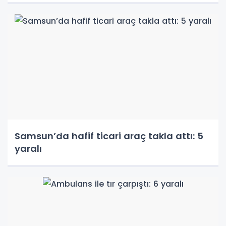
Samsun’da hafif ticari araç takla attı: 5
yaralı