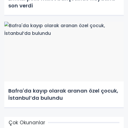
son verdi
Bafra'da kayıp olarak aranan özel çocuk,
İstanbul’da bulundu
Çok Okunanlar