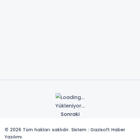
Yükleniyor...
Sonraki
© 2026 Tüm hakları saklıdır. Sistem : Gazisoft
Haber
Yazılımı