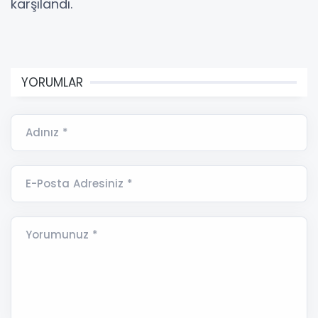
karşılandı.
YORUMLAR
Adınız *
E-Posta Adresiniz *
Yorumunuz *