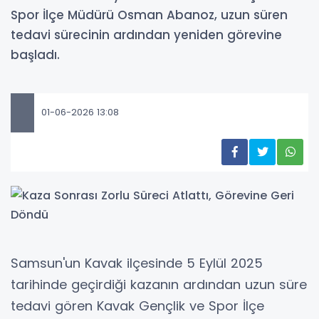
Spor İlçe Müdürü Osman Abanoz, uzun süren
tedavi sürecinin ardından yeniden görevine
başladı.
01-06-2026 13:08
Samsun'un Kavak ilçesinde 5 Eylül 2025
tarihinde geçirdiği kazanın ardından uzun süre
tedavi gören Kavak Gençlik ve Spor İlçe