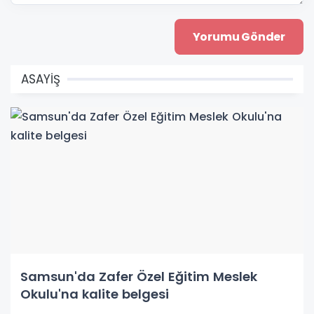
ASAYİŞ
Samsun'da Zafer Özel Eğitim Meslek
Okulu'na kalite belgesi