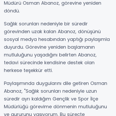
Müdürü Osman Abanoz, görevine yeniden
döndü.
Sağlık sorunları nedeniyle bir süredir
görevinden uzak kalan Abanoz, dönüşünü
sosyal medya hesabından yaptığı paylaşımla
duyurdu. Görevine yeniden başlamanın
mutluluğunu yaşadığını belirten Abanoz,
tedavi sürecinde kendisine destek olan
herkese teşekkür etti.
Paylaşımında duygularını dile getiren Osman
Abanoz, "Sağlık sorunları nedeniyle uzun
süredir ayrı kaldığım Gençlik ve Spor İlçe
Müdürlüğü görevime dönmenin mutluluğunu
ve gururunu yaşıyorum. Bu süreçte