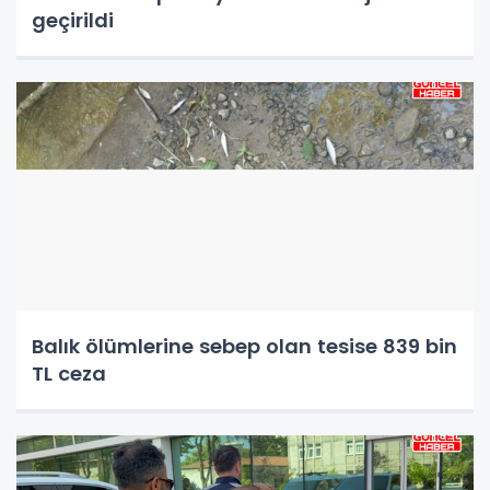
geçirildi
Balık ölümlerine sebep olan tesise 839 bin
TL ceza