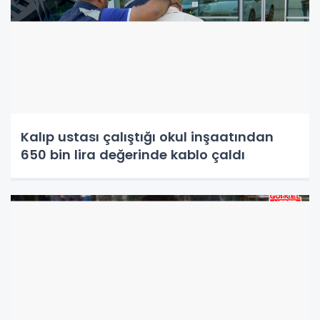
Kalıp ustası çalıştığı okul inşaatından
650 bin lira değerinde kablo çaldı