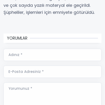
ve çok sayıda yazılı materyal ele geçirildi.
Şüpheliler, işlemleri için emniyete götürüldü.
YORUMLAR
Adınız *
E-Posta Adresiniz *
Yorumunuz *