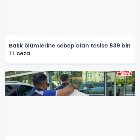
Balık ölümlerine sebep olan tesise 839 bin
TL ceza