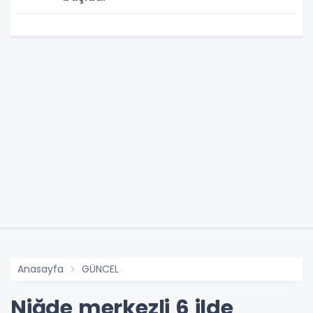
Anasayfa
GÜNCEL
Niğde merkezli 6 ilde