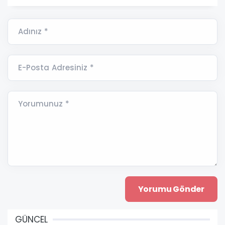
Adınız *
E-Posta Adresiniz *
Yorumunuz *
GÜNCEL