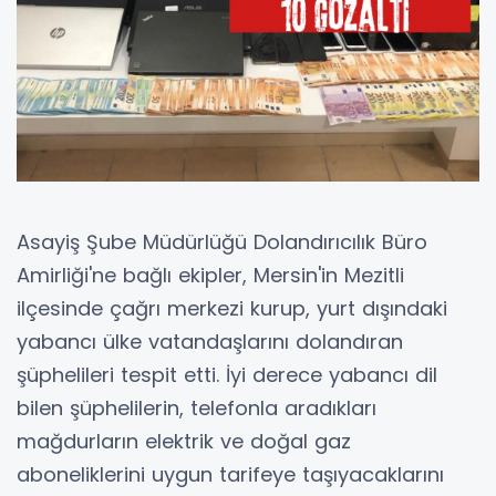
Asayiş Şube Müdürlüğü Dolandırıcılık Büro
Amirliği'ne bağlı ekipler, Mersin'in Mezitli
ilçesinde çağrı merkezi kurup, yurt dışındaki
yabancı ülke vatandaşlarını dolandıran
şüphelileri tespit etti. İyi derece yabancı dil
bilen şüphelilerin, telefonla aradıkları
mağdurların elektrik ve doğal gaz
aboneliklerini uygun tarifeye taşıyacaklarını