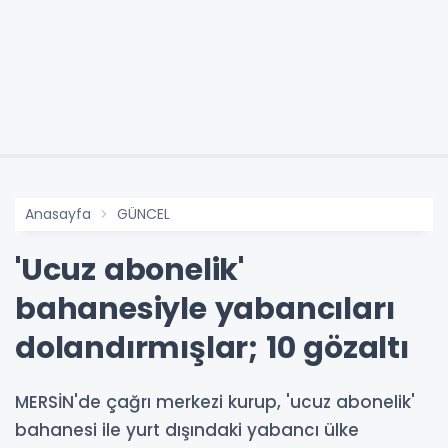
Anasayfa
GÜNCEL
'Ucuz abonelik'
bahanesiyle yabancıları
dolandırmışlar; 10 gözaltı
MERSİN'de çağrı merkezi kurup, 'ucuz abonelik'
bahanesi ile yurt dışındaki yabancı ülke