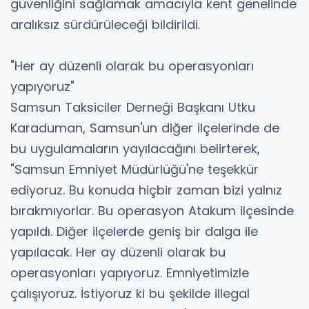
güvenliğini sağlamak amacıyla kent genelinde
aralıksız sürdürüleceği bildirildi.
"Her ay düzenli olarak bu operasyonları
yapıyoruz"
Samsun Taksiciler Derneği Başkanı Utku
Karaduman, Samsun'un diğer ilçelerinde de
bu uygulamaların yayılacağını belirterek,
"Samsun Emniyet Müdürlüğü'ne teşekkür
ediyoruz. Bu konuda hiçbir zaman bizi yalnız
bırakmıyorlar. Bu operasyon Atakum ilçesinde
yapıldı. Diğer ilçelerde geniş bir dalga ile
yapılacak. Her ay düzenli olarak bu
operasyonları yapıyoruz. Emniyetimizle
çalışıyoruz. İstiyoruz ki bu şekilde illegal