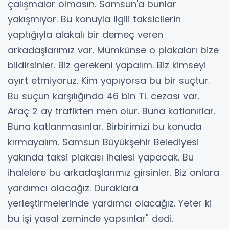
çalışmalar olmasın. Samsun'a bunlar
yakışmıyor. Bu konuyla ilgili taksicilerin
yaptığıyla alakalı bir demeç veren
arkadaşlarımız var. Mümkünse o plakaları bize
bildirsinler. Biz gerekeni yapalım. Biz kimseyi
ayırt etmiyoruz. Kim yapıyorsa bu bir suçtur.
Bu suçun karşılığında 46 bin TL cezası var.
Araç 2 ay trafikten men olur. Buna katlanırlar.
Buna katlanmasınlar. Birbirimizi bu konuda
kırmayalım. Samsun Büyükşehir Belediyesi
yakında taksi plakası ihalesi yapacak. Bu
ihalelere bu arkadaşlarımız girsinler. Biz onlara
yardımcı olacağız. Duraklara
yerleştirmelerinde yardımcı olacağız. Yeter ki
bu işi yasal zeminde yapsınlar" dedi.