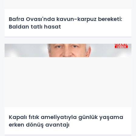
Bafra Ovası'nda kavun-karpuz bereketi:
Baldan tatlı hasat
Kapalı fıtık ameliyatıyla günlük yaşama
erken dönüş avantajı