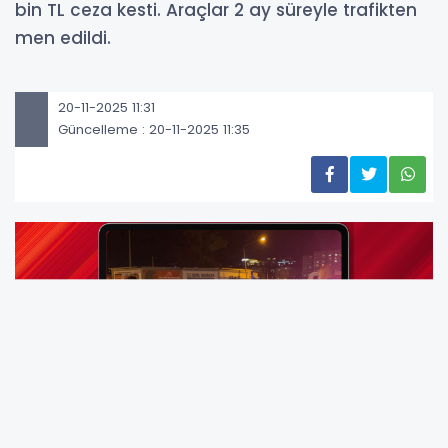
bin TL ceza kesti. Araçlar 2 ay süreyle trafikten
men edildi.
20-11-2025 11:31
Güncelleme : 20-11-2025 11:35