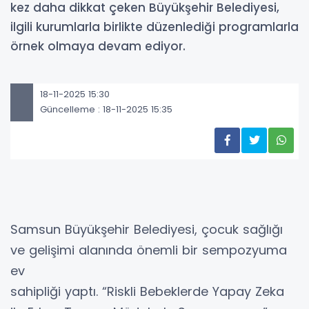
kez daha dikkat çeken Büyükşehir Belediyesi,
ilgili kurumlarla birlikte düzenlediği programlarla
örnek olmaya devam ediyor.
18-11-2025 15:30
Güncelleme : 18-11-2025 15:35
Samsun Büyükşehir Belediyesi, çocuk sağlığı
ve gelişimi alanında önemli bir sempozyuma
ev
sahipliği yaptı. “Riskli Bebeklerde Yapay Zeka