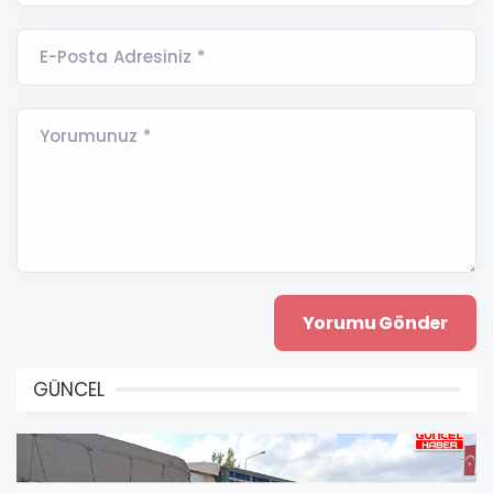
E-Posta Adresiniz *
Yorumunuz *
GÜNCEL