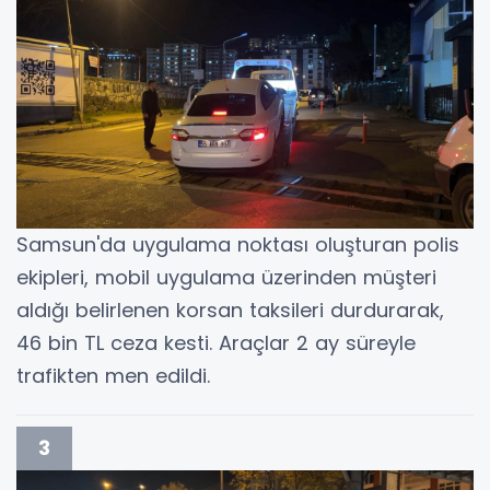
Samsun'da uygulama noktası oluşturan polis
ekipleri, mobil uygulama üzerinden müşteri
aldığı belirlenen korsan taksileri durdurarak,
46 bin TL ceza kesti. Araçlar 2 ay süreyle
trafikten men edildi.
3