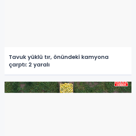
Tavuk yüklü tır, önündeki kamyona
çarptı: 2 yaralı