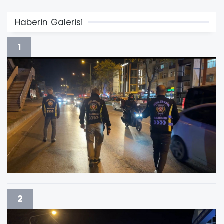
Haberin Galerisi
1
2