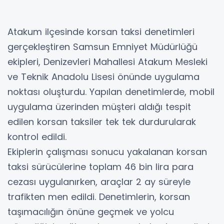
Atakum ilçesinde korsan taksi denetimleri
gerçekleştiren Samsun Emniyet Müdürlüğü
ekipleri, Denizevleri Mahallesi Atakum Mesleki
ve Teknik Anadolu Lisesi önünde uygulama
noktası oluşturdu. Yapılan denetimlerde, mobil
uygulama üzerinden müşteri aldığı tespit
edilen korsan taksiler tek tek durdurularak
kontrol edildi.
Ekiplerin çalışması sonucu yakalanan korsan
taksi sürücülerine toplam 46 bin lira para
cezası uygulanırken, araçlar 2 ay süreyle
trafikten men edildi. Denetimlerin, korsan
taşımacılığın önüne geçmek ve yolcu