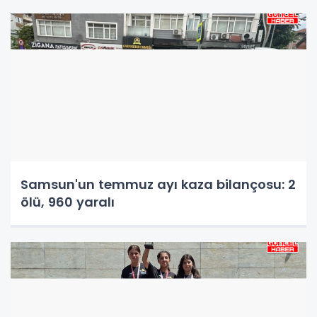
Samsun'un temmuz ayı kaza bilançosu: 2
ölü, 960 yaralı