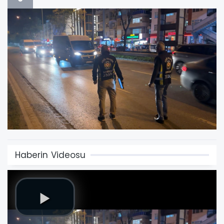
Haberin Videosu