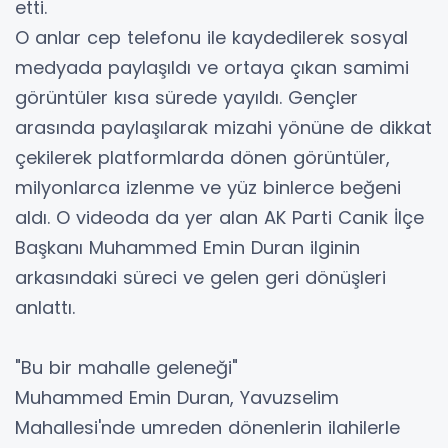
etti.
O anlar cep telefonu ile kaydedilerek sosyal
medyada paylaşıldı ve ortaya çıkan samimi
görüntüler kısa sürede yayıldı. Gençler
arasında paylaşılarak mizahi yönüne de dikkat
çekilerek platformlarda dönen görüntüler,
milyonlarca izlenme ve yüz binlerce beğeni
aldı. O videoda da yer alan AK Parti Canik İlçe
Başkanı Muhammed Emin Duran ilginin
arkasındaki süreci ve gelen geri dönüşleri
anlattı.
"Bu bir mahalle geleneği"
Muhammed Emin Duran, Yavuzselim
Mahallesi'nde umreden dönenlerin ilahilerle