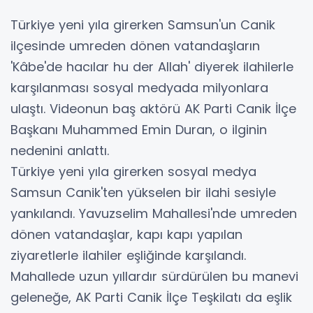
Türkiye yeni yıla girerken Samsun'un Canik
ilçesinde umreden dönen vatandaşların
'Kâbe'de hacılar hu der Allah' diyerek ilahilerle
karşılanması sosyal medyada milyonlara
ulaştı. Videonun baş aktörü AK Parti Canik İlçe
Başkanı Muhammed Emin Duran, o ilginin
nedenini anlattı.
Türkiye yeni yıla girerken sosyal medya
Samsun Canik'ten yükselen bir ilahi sesiyle
yankılandı. Yavuzselim Mahallesi'nde umreden
dönen vatandaşlar, kapı kapı yapılan
ziyaretlerle ilahiler eşliğinde karşılandı.
Mahallede uzun yıllardır sürdürülen bu manevi
geleneğe, AK Parti Canik İlçe Teşkilatı da eşlik