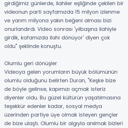
girdiğimiz günlerde, ilahiler eşliğinde çekilen bir
videonun parti sayfamızda 15 milyon izlenme
ve yarım milyona yakın beğeni alması bizi
onurlandırdı. Video sonrası 'yılbaşına ilahiyle
girdik, kafamızda ilahi dönüyor' diyen çok
oldu" şeklinde konuştu.
Olumlu geri dönüşler
Videoya gelen yorumların büyük bölümünün
olumlu olduğunu belirten Duran, "Keşke bize
de böyle gelinse, kapımızı açmak isteriz
diyenler oldu. Bu güzel kültürün yaşatılmasına
teşekkür edenler kadar, sosyal medya
üzerinden partiye üye olmak isteyen gençler
de bize ulaştı. Olumlu bir algıyla anılmak bizleri