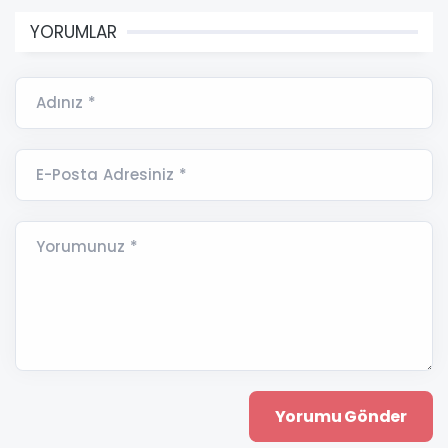
YORUMLAR
Adınız *
E-Posta Adresiniz *
Yorumunuz *