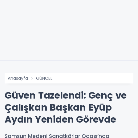
Anasayfa
GÜNCEL
Güven Tazelendi: Genç ve
Çalışkan Başkan Eyüp
Aydın Yeniden Görevde
Samsun Medeni Sanatkârlar Odası’nda