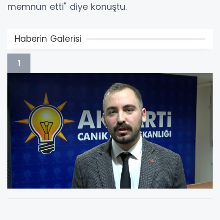
memnun etti" diye konuştu.
Haberin Galerisi
1