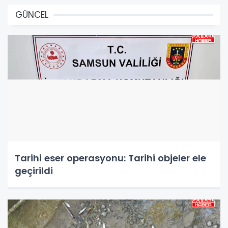
GÜNCEL
Tarihi eser operasyonu: Tarihi objeler ele
geçirildi