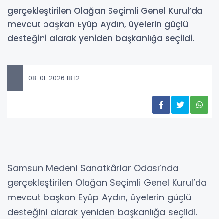
gerçekleştirilen Olağan Seçimli Genel Kurul’da
mevcut başkan Eyüp Aydın, üyelerin güçlü
desteğini alarak yeniden başkanlığa seçildi.
08-01-2026 18:12
Samsun Medeni Sanatkârlar Odası’nda
gerçekleştirilen Olağan Seçimli Genel Kurul’da
mevcut başkan Eyüp Aydın, üyelerin güçlü
desteğini alarak yeniden başkanlığa seçildi.