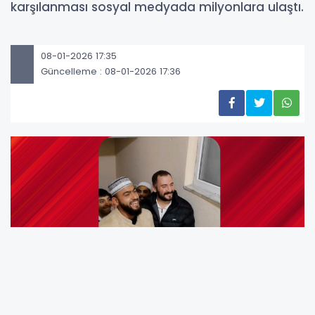
karşılanması sosyal medyada milyonlara ulaştı.
08-01-2026 17:35
Güncelleme : 08-01-2026 17:36