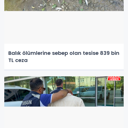
Balık ölümlerine sebep olan tesise 839 bin
TL ceza