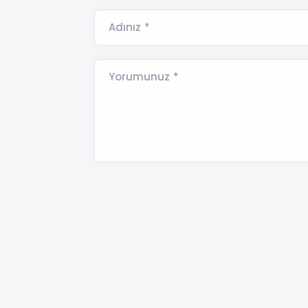
Adınız *
Yorumunuz *