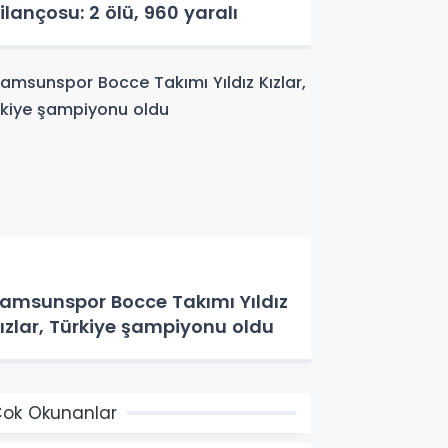
ilançosu: 2 ölü, 960 yaralı
amsunspor Bocce Takımı Yıldız
ızlar, Türkiye şampiyonu oldu
ok Okunanlar