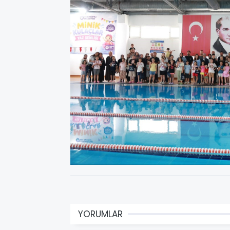
YORUMLAR