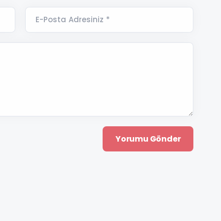
E-Posta Adresiniz *