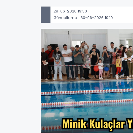
29-06-2026 19:30
Güncelleme : 30-06-2026 10:19