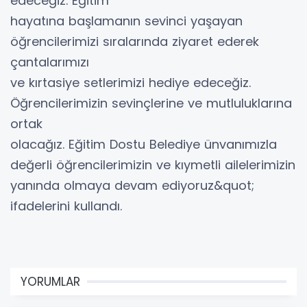
edeceğiz. Eğitim
hayatına başlamanın sevinci yaşayan
öğrencilerimizi sıralarında ziyaret ederek
çantalarımızı
ve kırtasiye setlerimizi hediye edeceğiz.
Öğrencilerimizin sevinçlerine ve mutluluklarına
ortak
olacağız. Eğitim Dostu Belediye ünvanımızla
değerli öğrencilerimizin ve kıymetli ailelerimizin
yanında olmaya devam ediyoruz&quot;
ifadelerini kullandı.
YORUMLAR