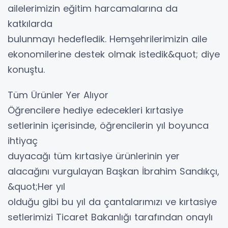
ailelerimizin eğitim harcamalarına da
katkılarda
bulunmayı hedefledik. Hemşehrilerimizin aile
ekonomilerine destek olmak istedik&quot; diye
konuştu.
Tüm Ürünler Yer Alıyor
Öğrencilere hediye edecekleri kırtasiye
setlerinin içerisinde, öğrencilerin yıl boyunca
ihtiyaç
duyacağı tüm kırtasiye ürünlerinin yer
alacağını vurgulayan Başkan İbrahim Sandıkçı,
&quot;Her yıl
olduğu gibi bu yıl da çantalarımızı ve kırtasiye
setlerimizi Ticaret Bakanlığı tarafından onaylı