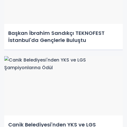
Başkan İbrahim Sandıkçı TEKNOFEST
İstanbul'da Gençlerle Buluştu
Canik Belediyesi'nden YKS ve LGS