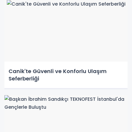
Canik'te Güvenli ve Konforlu Ulaşım
Seferberliği