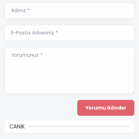
Adınız *
E-Posta Adresiniz *
Yorumunuz *
CANİK