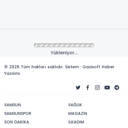
Yükleniyor...
© 2026 Tüm hakları saklıdır. Sistem : Gazisoft
Haber
Yazılımı
SAMSUN
SAĞLIK
SAMSUNSPOR
MAGAZİN
SON DAKİKA
İLKADIM