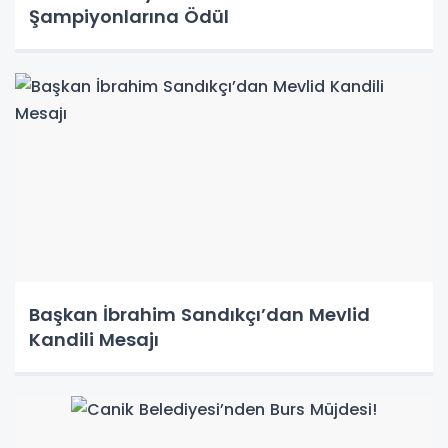
Şampiyonlarına Ödül
Başkan İbrahim Sandıkçı’dan Mevlid
Kandili Mesajı