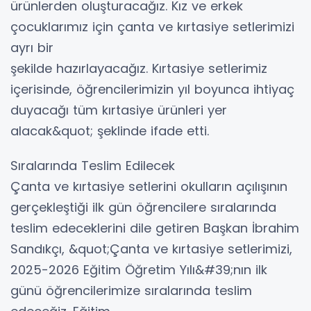
ürünlerden oluşturacağız. Kız ve erkek
çocuklarımız için çanta ve kırtasiye setlerimizi
ayrı bir
şekilde hazırlayacağız. Kırtasiye setlerimiz
içerisinde, öğrencilerimizin yıl boyunca ihtiyaç
duyacağı tüm kırtasiye ürünleri yer
alacak&quot; şeklinde ifade etti.
Sıralarında Teslim Edilecek
Çanta ve kırtasiye setlerini okulların açılışının
gerçekleştiği ilk gün öğrencilere sıralarında
teslim edeceklerini dile getiren Başkan İbrahim
Sandıkçı, &quot;Çanta ve kırtasiye setlerimizi,
2025-2026 Eğitim Öğretim Yılı&#39;nın ilk
günü öğrencilerimize sıralarında teslim