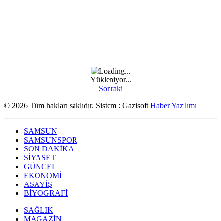
Yükleniyor...
Sonraki
© 2026 Tüm hakları saklıdır. Sistem : Gazisoft
Haber Yazılımı
SAMSUN
SAMSUNSPOR
SON DAKİKA
SİYASET
GÜNCEL
EKONOMİ
ASAYİŞ
BİYOGRAFİ
SAĞLIK
MAGAZİN