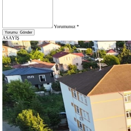
Yorumunuz *
ASAYİŞ