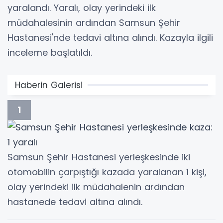
yaralandı. Yaralı, olay yerindeki ilk
müdahalesinin ardından Samsun Şehir
Hastanesi'nde tedavi altına alındı. Kazayla ilgili
inceleme başlatıldı.
Haberin Galerisi
1
Samsun Şehir Hastanesi yerleşkesinde iki
otomobilin çarpıştığı kazada yaralanan 1 kişi,
olay yerindeki ilk müdahalenin ardından
hastanede tedavi altına alındı.