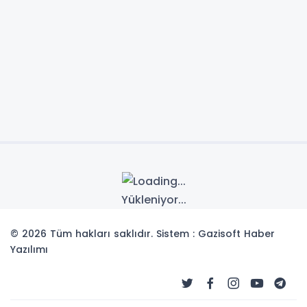
Yükleniyor...
© 2026 Tüm hakları saklıdır. Sistem : Gazisoft
Haber
Yazılımı