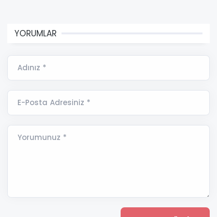
YORUMLAR
Adınız *
E-Posta Adresiniz *
Yorumunuz *