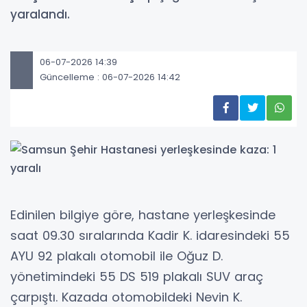
yaralandı.
06-07-2026 14:39
Güncelleme : 06-07-2026 14:42
Edinilen bilgiye göre, hastane yerleşkesinde
saat 09.30 sıralarında Kadir K. idaresindeki 55
AYU 92 plakalı otomobil ile Oğuz D.
yönetimindeki 55 DS 519 plakalı SUV araç
çarpıştı. Kazada otomobildeki Nevin K.