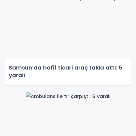
Samsun’da hafif ticari araç takla attı: 5
yaralı