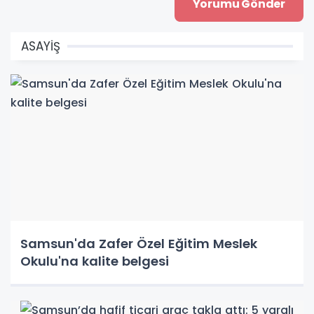
ASAYİŞ
Samsun'da Zafer Özel Eğitim Meslek
Okulu'na kalite belgesi