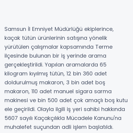
Samsun İl Emniyet Müdürlüğü ekiplerince,
kaçak tütün ürünlerinin satışına yönelik
yürütülen çalışmalar kapsamında Terme
ilçesinde bulunan bir iş yerinde arama
gerçekleştirildi. Yapılan aramalarda 65
kilogram kıyılmış tütün, 12 bin 360 adet
doldurulmuş makaron, 3 bin adet boş
makaron, 110 adet manuel sigara sarma
makinesi ve bin 500 adet çok amaçlı boş kutu
ele geçirildi. Olayla ilgili iş yeri sahibi hakkında
5607 sayılı Kaçakçılıkla Mücadele Kanunu'na
muhalefet suçundan adli işlem başlatıldı.