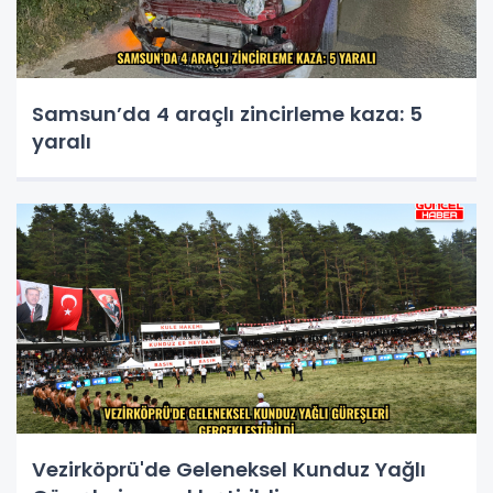
Samsun’da 4 araçlı zincirleme kaza: 5
yaralı
Vezirköprü'de Geleneksel Kunduz Yağlı