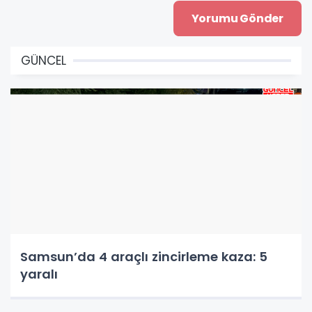
GÜNCEL
Samsun’da 4 araçlı zincirleme kaza: 5
yaralı