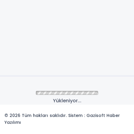
Yükleniyor...
© 2026 Tüm hakları saklıdır. Sistem : Gazisoft
Haber
Yazılımı