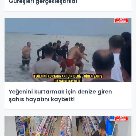
Güreşleri gerçekleştirildi
Yeğenini kurtarmak için denize giren
şahıs hayatını kaybetti