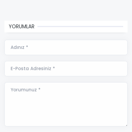
YORUMLAR
Adınız *
E-Posta Adresiniz *
Yorumunuz *