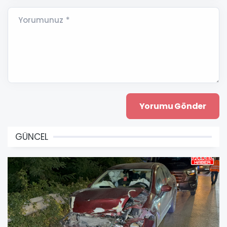
Yorumunuz *
GÜNCEL