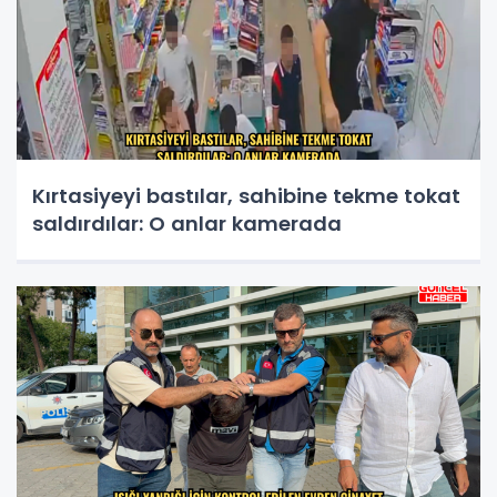
Kırtasiyeyi bastılar, sahibine tekme tokat
saldırdılar: O anlar kamerada