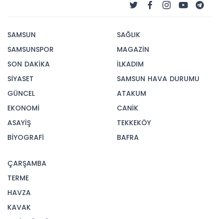
SAMSUN
SAĞLIK
SAMSUNSPOR
MAGAZİN
SON DAKİKA
İLKADIM
SİYASET
SAMSUN HAVA DURUMU
GÜNCEL
ATAKUM
EKONOMİ
CANİK
ASAYİŞ
TEKKEKÖY
BİYOGRAFİ
BAFRA
ÇARŞAMBA
TERME
HAVZA
KAVAK