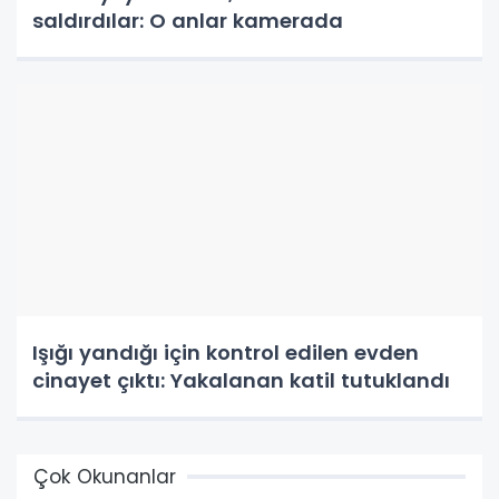
saldırdılar: O anlar kamerada
Işığı yandığı için kontrol edilen evden
cinayet çıktı: Yakalanan katil tutuklandı
Çok Okunanlar