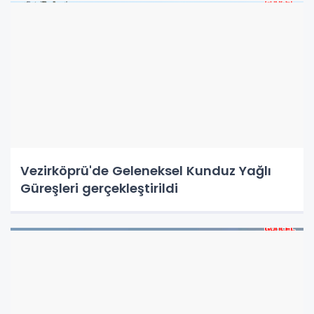
Vezirköprü'de Geleneksel Kunduz Yağlı
Güreşleri gerçekleştirildi