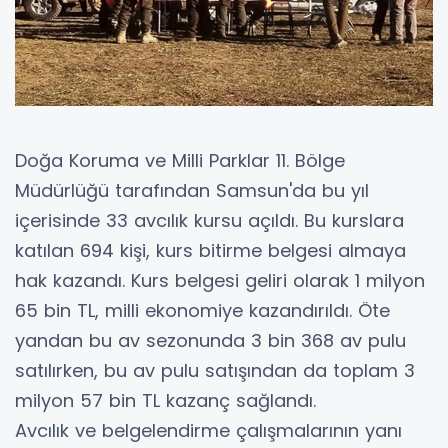
Doğa Koruma ve Milli Parklar 11. Bölge
Müdürlüğü tarafından Samsun'da bu yıl
içerisinde 33 avcılık kursu açıldı. Bu kurslara
katılan 694 kişi, kurs bitirme belgesi almaya
hak kazandı. Kurs belgesi geliri olarak 1 milyon
65 bin TL, milli ekonomiye kazandırıldı. Öte
yandan bu av sezonunda 3 bin 368 av pulu
satılırken, bu av pulu satışından da toplam 3
milyon 57 bin TL kazanç sağlandı.
Avcılık ve belgelendirme çalışmalarının yanı