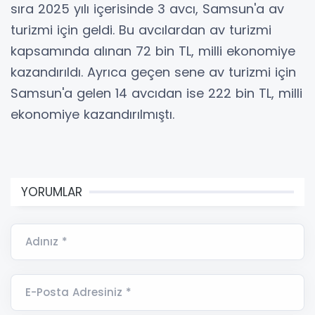
sıra 2025 yılı içerisinde 3 avcı, Samsun'a av
turizmi için geldi. Bu avcılardan av turizmi
kapsamında alınan 72 bin TL, milli ekonomiye
kazandırıldı. Ayrıca geçen sene av turizmi için
Samsun'a gelen 14 avcıdan ise 222 bin TL, milli
ekonomiye kazandırılmıştı.
YORUMLAR
Adınız *
E-Posta Adresiniz *