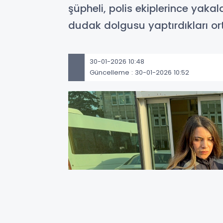
şüpheli, polis ekiplerince yakal
dudak dolgusu yaptırdıkları ort
30-01-2026 10:48
Güncelleme : 30-01-2026 10:52