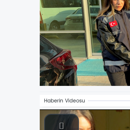
Haberin Videosu