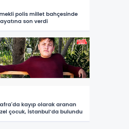
mekli polis millet bahçesinde
ayatına son verdi
afra'da kayıp olarak aranan
zel çocuk, İstanbul’da bulundu