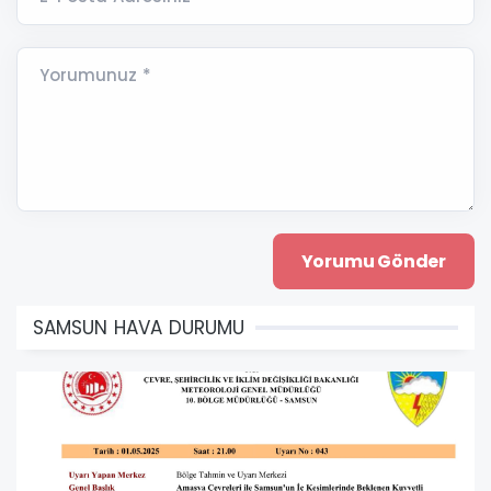
Yorumunuz *
SAMSUN HAVA DURUMU