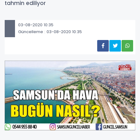
tahmin ediliyor
03-08-2020 10:35
Güncelleme : 03-08-2020 10:35