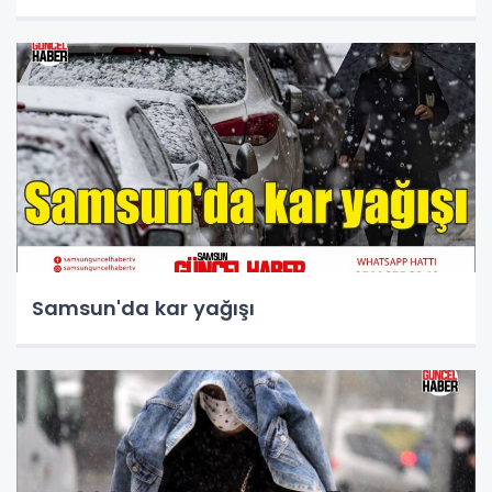
Samsun'da kar yağışı