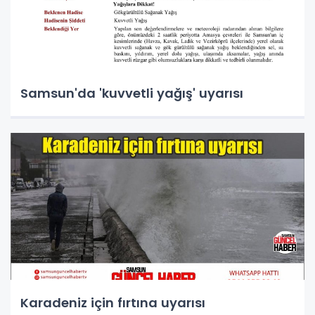
Samsun'da 'kuvvetli yağış' uyarısı
Karadeniz için fırtına uyarısı