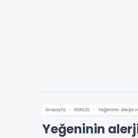
Anasayfa
GÜNCEL
Yeğeninin alerjisi
Yeğeninin alerj