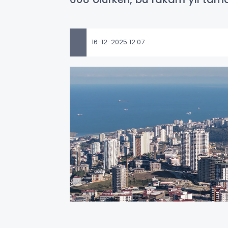
16-12-2025 12:07