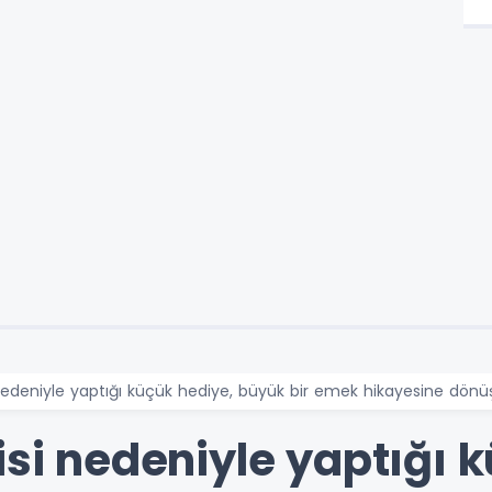
 nedeniyle yaptığı küçük hediye, büyük bir emek hikayesine dönü
isi nedeniyle yaptığı 