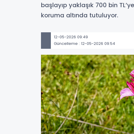
başlayıp yaklaşık 700 bin TL’y
koruma altında tutuluyor.
12-05-2026 09:49
Güncelleme : 12-05-2026 09:54