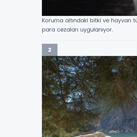
Koruma altındaki bitki ve hayvan t
para cezaları uygulanıyor.
2