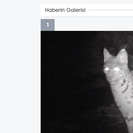
Haberin Galerisi
1