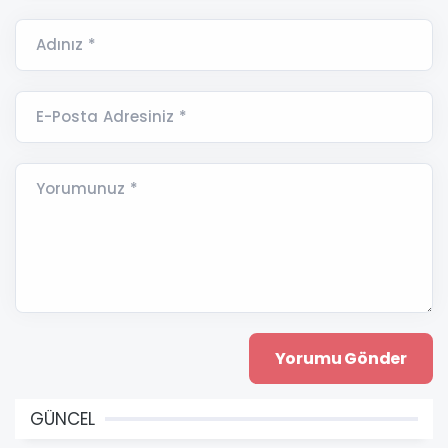
Adınız *
E-Posta Adresiniz *
Yorumunuz *
GÜNCEL