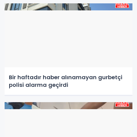
Bir haftadır haber alınamayan gurbetçi
polisi alarma geçirdi