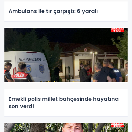
Ambulans ile tır çarpıştı: 6 yaralı
Emekli polis millet bahçesinde hayatına
son verdi