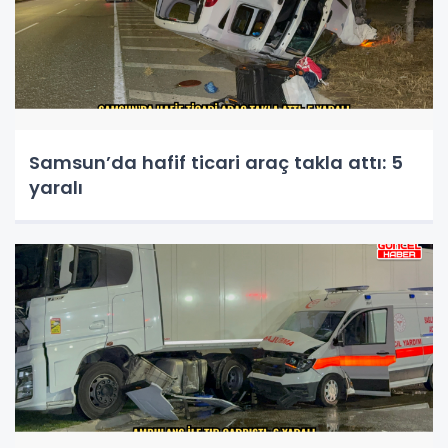
Samsun’da hafif ticari araç takla attı: 5
yaralı