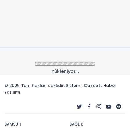
Yükleniyor...
© 2026 Tüm hakları saklıdır. Sistem : Gazisoft
Haber
Yazılımı
SAMSUN
SAĞLIK