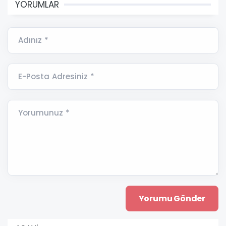
YORUMLAR
Adınız *
E-Posta Adresiniz *
Yorumunuz *