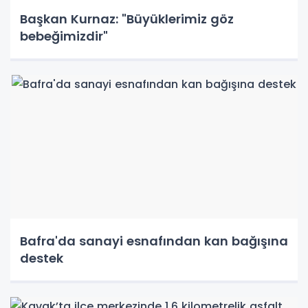
Başkan Kurnaz: "Büyüklerimiz göz
bebeğimizdir"
Bafra'da sanayi esnafından kan bağışına
destek