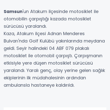
Samsun
'un Atakum ilçesinde motosiklet ile
otomobilin çarpıştığı kazada motosiklet
sürücüsü yaralandı.
Kaza, Atakum ilçesi Adnan Menderes
Bulvarı'nda Golf Kulübü yakınlarında meydana
geldi. Seyir halindeki 04 ABF 079 plakalı
motosiklet ile otomobil çarpıştı. Çarpışmanın
etkisiyle yere düşen motosiklet sürücüsü
yaralandı. Yaralı genç, olay yerine gelen sağlık
ekiplerinin ilk müdahalesinin ardından
ambulansla hastaneye kaldırıldı.