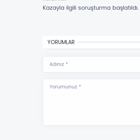
Kazayla ilgili soruşturma başlatıldı.
YORUMLAR
Adınız *
Yorumunuz *