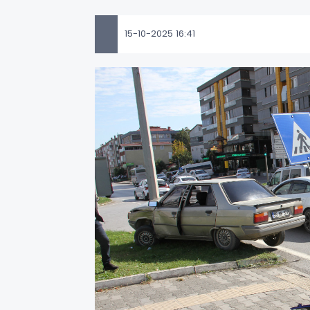
15-10-2025 16:41