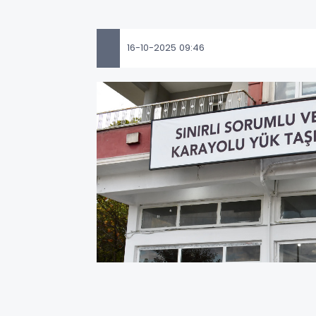
16-10-2025 09:46