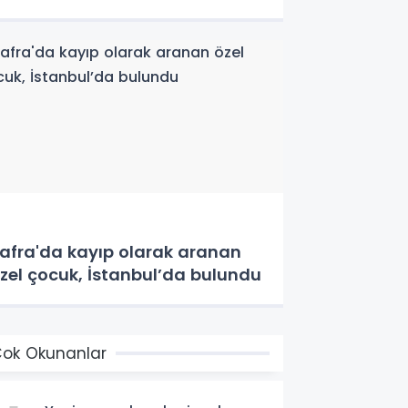
afra'da kayıp olarak aranan
zel çocuk, İstanbul’da bulundu
ok Okunanlar