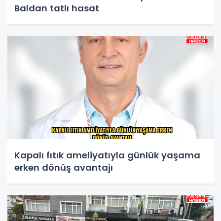
Baldan tatlı hasat
Kapalı fıtık ameliyatıyla günlük yaşama
erken dönüş avantajı