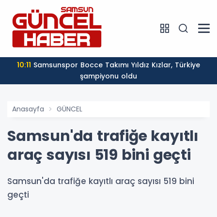
10:11
Samsunspor Bocce Takımı Yıldız Kızlar, Türkiye
şampiyonu oldu
Anasayfa
GÜNCEL
Samsun'da trafiğe kayıtlı
araç sayısı 519 bini geçti
Samsun'da trafiğe kayıtlı araç sayısı 519 bini
geçti