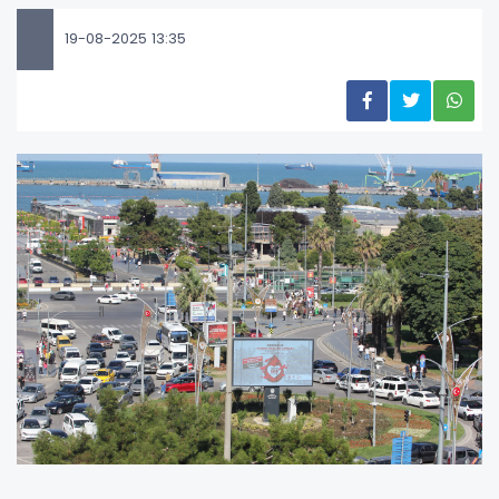
19-08-2025 13:35