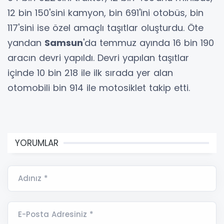
12 bin 150'sini kamyon, bin 691'ini otobüs, bin
117'sini ise özel amaçlı taşıtlar oluşturdu. Öte
yandan
Samsun
'da temmuz ayında 16 bin 190
aracın devri yapıldı. Devri yapılan taşıtlar
içinde 10 bin 218 ile ilk sırada yer alan
otomobili bin 914 ile motosiklet takip etti.
YORUMLAR
Adınız *
E-Posta Adresiniz *