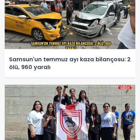
Samsun'un temmuz ayı kaza bilançosu: 2
ölü, 960 yaralı