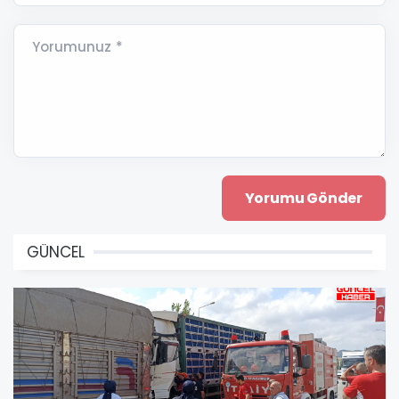
Yorumunuz *
GÜNCEL