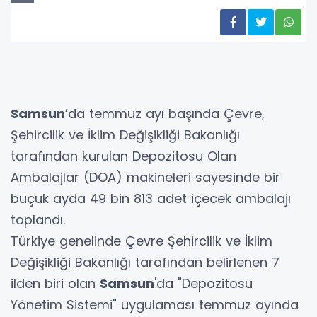
Samsun
’da temmuz ayı başında Çevre,
Şehircilik ve İklim Değişikliği Bakanlığı
tarafından kurulan Depozitosu Olan
Ambalajlar (DOA) makineleri sayesinde bir
buçuk ayda 49 bin 813 adet içecek ambalajı
toplandı.
Türkiye genelinde Çevre Şehircilik ve İklim
Değişikliği Bakanlığı tarafından belirlenen 7
ilden biri olan
Samsun
'da "Depozitosu
Yönetim Sistemi" uygulaması temmuz ayında