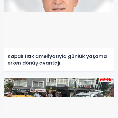
Kapalı fıtık ameliyatıyla günlük yaşama
erken dönüş avantajı