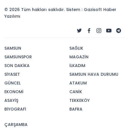
© 2026 Tüm hakları saklıdır. Sistem : Gazisoft
Haber
Yazılımı
SAMSUN
SAĞLIK
SAMSUNSPOR
MAGAZİN
SON DAKİKA
İLKADIM
SİYASET
SAMSUN HAVA DURUMU
GÜNCEL
ATAKUM
EKONOMİ
CANİK
ASAYİŞ
TEKKEKÖY
BİYOGRAFİ
BAFRA
ÇARŞAMBA