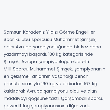
Samsun Karadeniz Yıldızı Görme Engelliler
Spor Kulübü sporcusu Muhammet Şimşek,
adını Avrupa şampiyonluğunda bir kez daha
yazdırmayı başardı. 100 kg kategorisinde
Şimşek, Avrupa şampiyonluğu elde etti.
Milli Sporcu Muhammet Şimşek, şampiyonanın
en çekişmeli anlarının yaşandığı bench
presste sırasıyla 160 kg ve ardından 167 kg
kaldırarak Avrupa şampiyonu oldu ve altın
madalyayı göğsüne taktı. Çarşambalı sporcu,
powerlifting şampiyonasının diğer zorlu