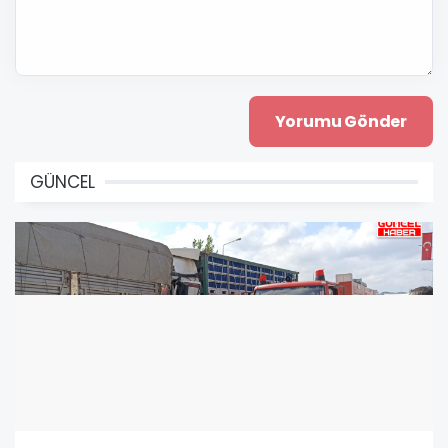
GÜNCEL