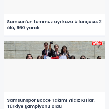
Samsun'un temmuz ayı kaza bilançosu: 2
ölü, 960 yaralı
Samsunspor Bocce Takımı Yıldız Kızlar,
Türkiye şampiyonu oldu