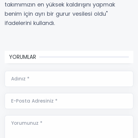
takımımızın en yüksek kaldırışını yapmak
benim için ayrı bir gurur vesilesi oldu"
ifadelerini kullandı.
YORUMLAR
Adınız *
E-Posta Adresiniz *
Yorumunuz *