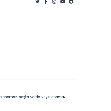
kopyalanamaz, başka yerde yayınlanamaz.