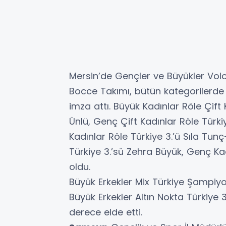
Mersin’de Gençler ve Büyükler Vol
Bocce Takımı, bütün kategorilerde 
imza attı. Büyük Kadınlar Röle Çift
Ünlü, Genç Çift Kadınlar Röle Türk
Kadınlar Röle Türkiye 3.’ü Sıla Tu
Türkiye 3.’sü Zehra Büyük, Genç Kad
oldu.
Büyük Erkekler Mix Türkiye Şampiyo
Büyük Erkekler Altın Nokta Türkiye
derece elde etti.