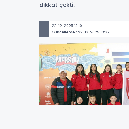
dikkat çekti.
22-12-2025 13:19
Güncelleme : 22-12-2025 13:27