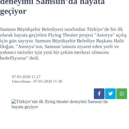
deneyimi Samsun’da hayata
geçiyor
Samsun Büyükşehir Belediyesi tarafından Türkiye’de bir ilk
olarak hayata geçirilen Flying Theater projesi "Astorya" açılış
için gün sayıyor. Samsun Büyükşehir Belediye Başkanı Halit
Doğan, "Astorya’nın, Samsun’umuzu ziyaret eden yerli ve
yabancı turistler için yeni bir çekim merkezi olmasını
hedefliyoruz" dedi.
07-01-2026 11:27
Güncelleme : 07-01-2026 11:30