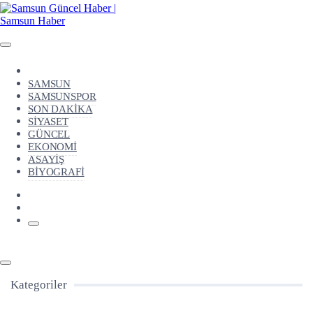
SAMSUN
SAMSUNSPOR
SON DAKİKA
SİYASET
GÜNCEL
EKONOMİ
ASAYİŞ
BİYOGRAFİ
Kategoriler