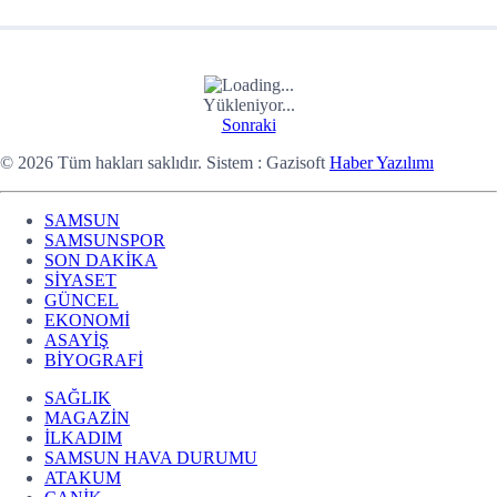
Yükleniyor...
Sonraki
© 2026 Tüm hakları saklıdır. Sistem : Gazisoft
Haber Yazılımı
SAMSUN
SAMSUNSPOR
SON DAKİKA
SİYASET
GÜNCEL
EKONOMİ
ASAYİŞ
BİYOGRAFİ
SAĞLIK
MAGAZİN
İLKADIM
SAMSUN HAVA DURUMU
ATAKUM