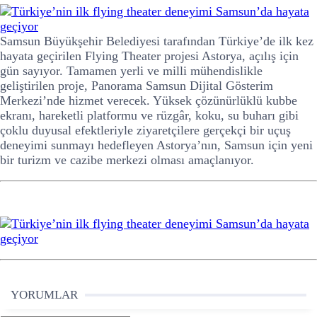
Samsun Büyükşehir Belediyesi tarafından Türkiye’de ilk kez
hayata geçirilen Flying Theater projesi Astorya, açılış için
gün sayıyor. Tamamen yerli ve milli mühendislikle
geliştirilen proje, Panorama Samsun Dijital Gösterim
Merkezi’nde hizmet verecek. Yüksek çözünürlüklü kubbe
ekranı, hareketli platformu ve rüzgâr, koku, su buharı gibi
çoklu duyusal efektleriyle ziyaretçilere gerçekçi bir uçuş
deneyimi sunmayı hedefleyen Astorya’nın, Samsun için yeni
bir turizm ve cazibe merkezi olması amaçlanıyor.
4
YORUMLAR