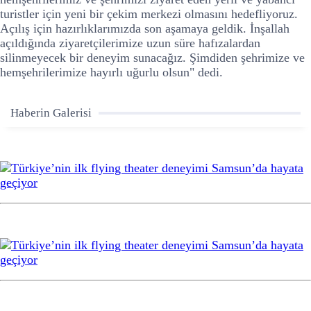
turistler için yeni bir çekim merkezi olmasını hedefliyoruz.
Açılış için hazırlıklarımızda son aşamaya geldik. İnşallah
açıldığında ziyaretçilerimize uzun süre hafızalardan
silinmeyecek bir deneyim sunacağız. Şimdiden şehrimize ve
hemşehrilerimize hayırlı uğurlu olsun" dedi.
Haberin Galerisi
1
2
3