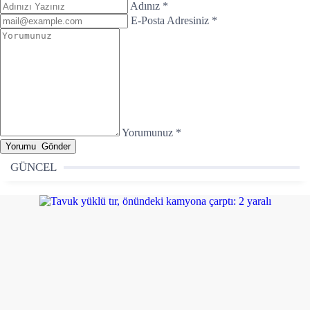
Adınız *
E-Posta Adresiniz *
Yorumunuz *
GÜNCEL