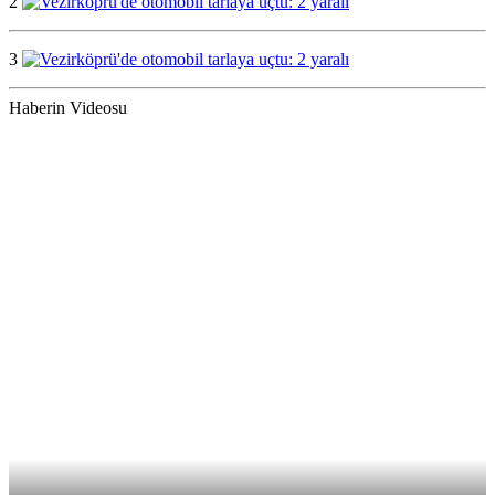
2
3
Haberin Videosu