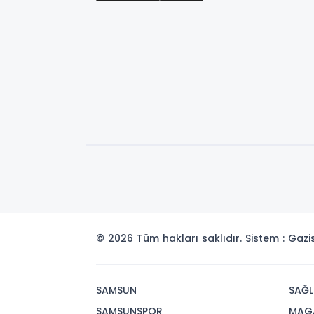
© 2026 Tüm hakları saklıdır. Sistem : Gaz
SAMSUN
SAĞL
SAMSUNSPOR
MAG