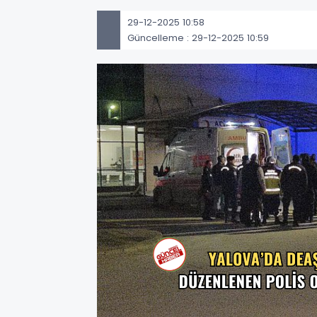
29-12-2025 10:58
Güncelleme : 29-12-2025 10:59