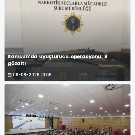
Samsun’da uyuşturucu operasyonu: 8
gözaltı
06-08-2026 10:06