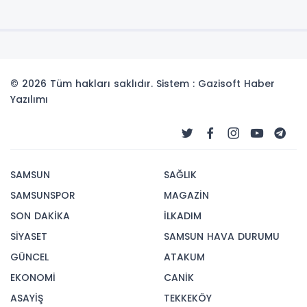
© 2026 Tüm hakları saklıdır. Sistem : Gazisoft
Haber
Yazılımı
SAMSUN
SAĞLIK
SAMSUNSPOR
MAGAZİN
SON DAKİKA
İLKADIM
SİYASET
SAMSUN HAVA DURUMU
GÜNCEL
ATAKUM
EKONOMİ
CANİK
ASAYİŞ
TEKKEKÖY