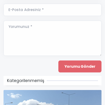
E-Posta Adresiniz *
Yorumunuz *
Kategorilenmemiş