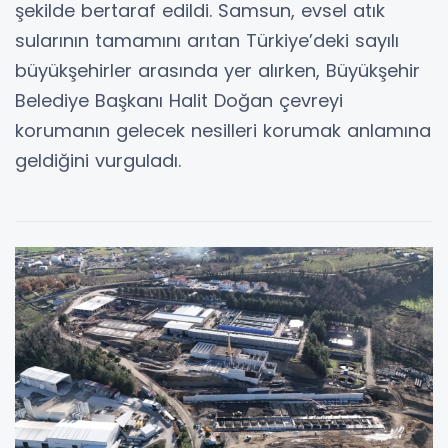
şekilde bertaraf edildi. Samsun, evsel atık
sularının tamamını arıtan Türkiye’deki sayılı
büyükşehirler arasında yer alırken, Büyükşehir
Belediye Başkanı Halit Doğan çevreyi
korumanın gelecek nesilleri korumak anlamına
geldiğini vurguladı.