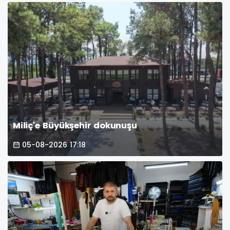
Miliç'e Büyükşehir dokunuşu
05-08-2026 17:18