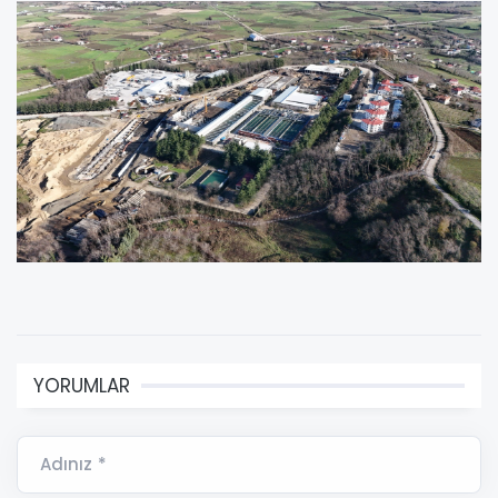
YORUMLAR
Adınız *