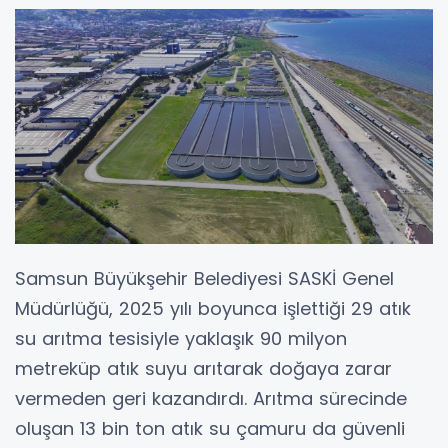
Samsun Büyükşehir Belediyesi SASKİ Genel
Müdürlüğü, 2025 yılı boyunca işlettiği 29 atık
su arıtma tesisiyle yaklaşık 90 milyon
metreküp atık suyu arıtarak doğaya zarar
vermeden geri kazandırdı. Arıtma sürecinde
oluşan 13 bin ton atık su çamuru da güvenli