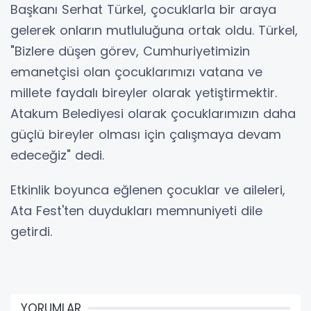
Başkanı Serhat Türkel, çocuklarla bir araya
gelerek onların mutluluğuna ortak oldu. Türkel,
"Bizlere düşen görev, Cumhuriyetimizin
emanetçisi olan çocuklarımızı vatana ve
millete faydalı bireyler olarak yetiştirmektir.
Atakum Belediyesi olarak çocuklarımızın daha
güçlü bireyler olması için çalışmaya devam
edeceğiz" dedi.
Etkinlik boyunca eğlenen çocuklar ve aileleri,
Ata Fest'ten duydukları memnuniyeti dile
getirdi.
YORUMLAR