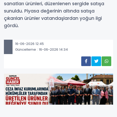
sanatları ürünleri, düzenlenen sergide satışa
sunuldu. Piyasa değerinin altında satışa
çıkarılan ürünler vatandaşlardan yoğun ilgi
gördü.
16-06-2026 12:45
Güncelleme : 16-06-2026 14:34