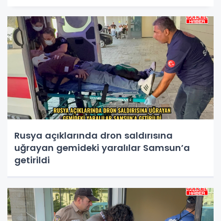
Rusya açıklarında dron saldırısına
uğrayan gemideki yaralılar Samsun’a
getirildi