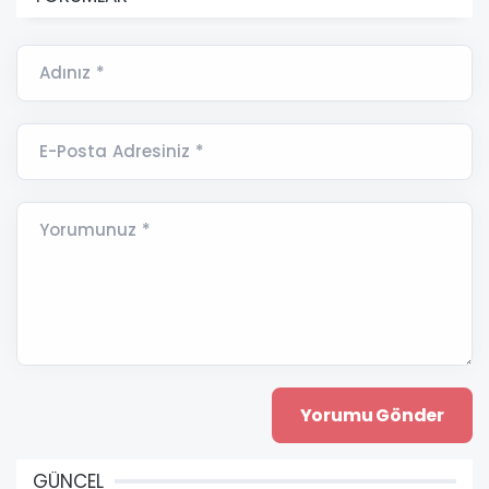
Adınız *
E-Posta Adresiniz *
Yorumunuz *
GÜNCEL