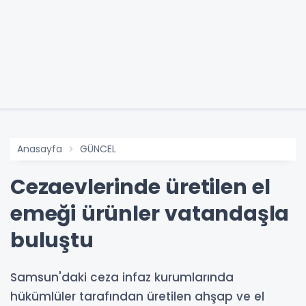
Anasayfa
GÜNCEL
Cezaevlerinde üretilen el
emeği ürünler vatandaşla
buluştu
Samsun'daki ceza infaz kurumlarında
hükümlüler tarafından üretilen ahşap ve el