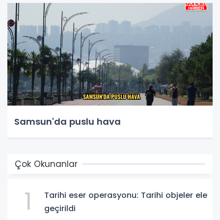
Samsun'da puslu hava
Çok Okunanlar
1
Tarihi eser operasyonu: Tarihi objeler ele
geçirildi