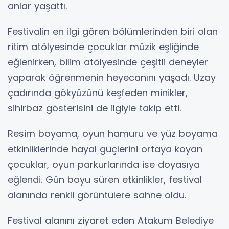
anlar yaşattı.
Festivalin en ilgi gören bölümlerinden biri olan
ritim atölyesinde çocuklar müzik eşliğinde
eğlenirken, bilim atölyesinde çeşitli deneyler
yaparak öğrenmenin heyecanını yaşadı. Uzay
çadırında gökyüzünü keşfeden minikler,
sihirbaz gösterisini de ilgiyle takip etti.
Resim boyama, oyun hamuru ve yüz boyama
etkinliklerinde hayal güçlerini ortaya koyan
çocuklar, oyun parkurlarında ise doyasıya
eğlendi. Gün boyu süren etkinlikler, festival
alanında renkli görüntülere sahne oldu.
Festival alanını ziyaret eden Atakum Belediye