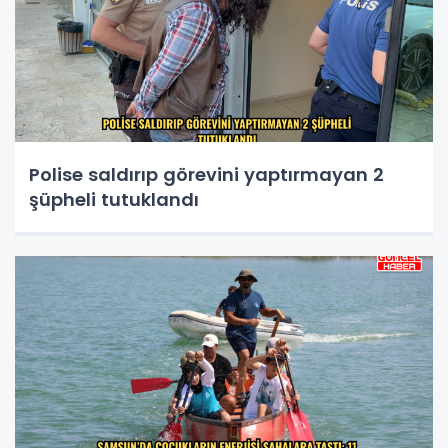
Polise saldırıp görevini yaptırmayan 2
şüpheli tutuklandı