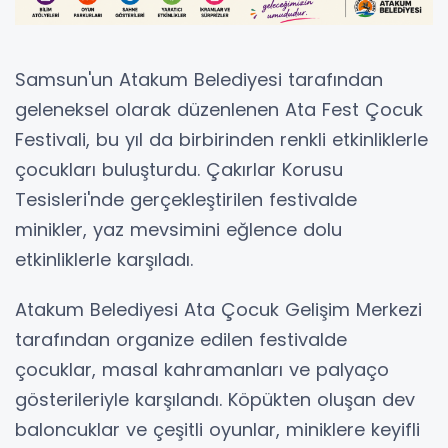
Samsun'un Atakum Belediyesi tarafından
geleneksel olarak düzenlenen Ata Fest Çocuk
Festivali, bu yıl da birbirinden renkli etkinliklerle
çocukları buluşturdu. Çakırlar Korusu
Tesisleri'nde gerçekleştirilen festivalde
minikler, yaz mevsimini eğlence dolu
etkinliklerle karşıladı.
Atakum Belediyesi Ata Çocuk Gelişim Merkezi
tarafından organize edilen festivalde
çocuklar, masal kahramanları ve palyaço
gösterileriyle karşılandı. Köpükten oluşan dev
baloncuklar ve çeşitli oyunlar, miniklere keyifli