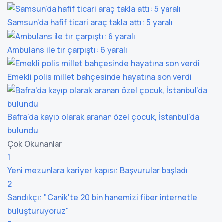
Samsun’da hafif ticari araç takla attı: 5 yaralı
Ambulans ile tır çarpıştı: 6 yaralı
Emekli polis millet bahçesinde hayatına son verdi
Bafra'da kayıp olarak aranan özel çocuk, İstanbul’da
bulundu
Çok Okunanlar
1
Yeni mezunlara kariyer kapısı: Başvurular başladı
2
Sandıkçı: "Canik'te 20 bin hanemizi fiber internetle
buluşturuyoruz"