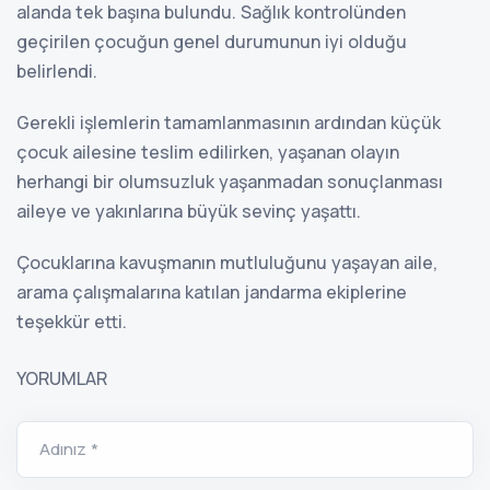
alanda tek başına bulundu. Sağlık kontrolünden
geçirilen çocuğun genel durumunun iyi olduğu
belirlendi.
Gerekli işlemlerin tamamlanmasının ardından küçük
çocuk ailesine teslim edilirken, yaşanan olayın
herhangi bir olumsuzluk yaşanmadan sonuçlanması
aileye ve yakınlarına büyük sevinç yaşattı.
Çocuklarına kavuşmanın mutluluğunu yaşayan aile,
arama çalışmalarına katılan jandarma ekiplerine
teşekkür etti.
YORUMLAR
Adınız *