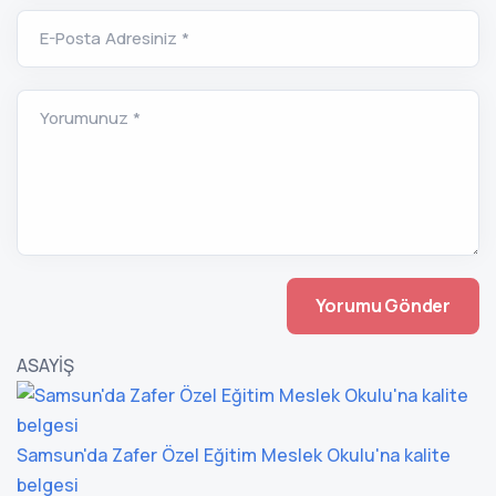
E-Posta Adresiniz *
Yorumunuz *
ASAYİŞ
Samsun'da Zafer Özel Eğitim Meslek Okulu'na kalite
belgesi