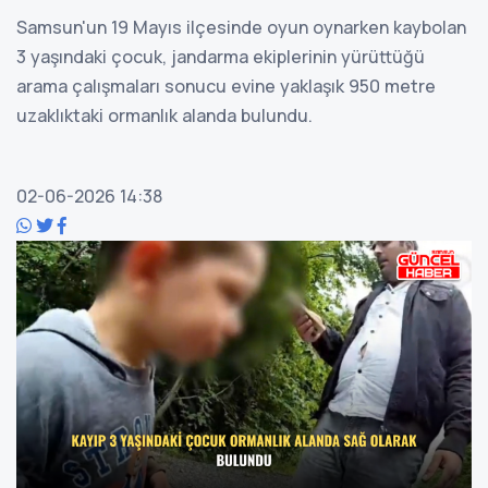
Samsun'un 19 Mayıs ilçesinde oyun oynarken kaybolan
3 yaşındaki çocuk, jandarma ekiplerinin yürüttüğü
arama çalışmaları sonucu evine yaklaşık 950 metre
uzaklıktaki ormanlık alanda bulundu.
02-06-2026 14:38