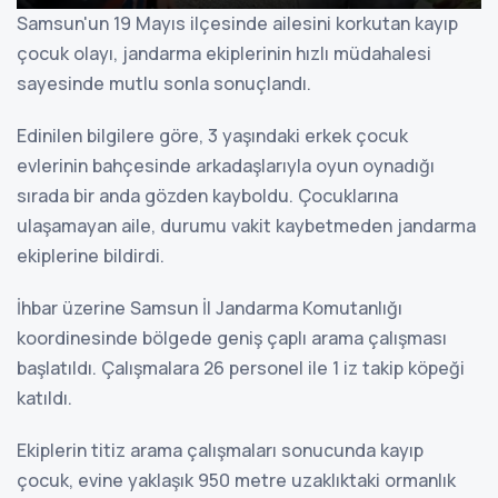
Samsun'un 19 Mayıs ilçesinde ailesini korkutan kayıp
çocuk olayı, jandarma ekiplerinin hızlı müdahalesi
sayesinde mutlu sonla sonuçlandı.
Edinilen bilgilere göre, 3 yaşındaki erkek çocuk
evlerinin bahçesinde arkadaşlarıyla oyun oynadığı
sırada bir anda gözden kayboldu. Çocuklarına
ulaşamayan aile, durumu vakit kaybetmeden jandarma
ekiplerine bildirdi.
İhbar üzerine Samsun İl Jandarma Komutanlığı
koordinesinde bölgede geniş çaplı arama çalışması
başlatıldı. Çalışmalara 26 personel ile 1 iz takip köpeği
katıldı.
Ekiplerin titiz arama çalışmaları sonucunda kayıp
çocuk, evine yaklaşık 950 metre uzaklıktaki ormanlık