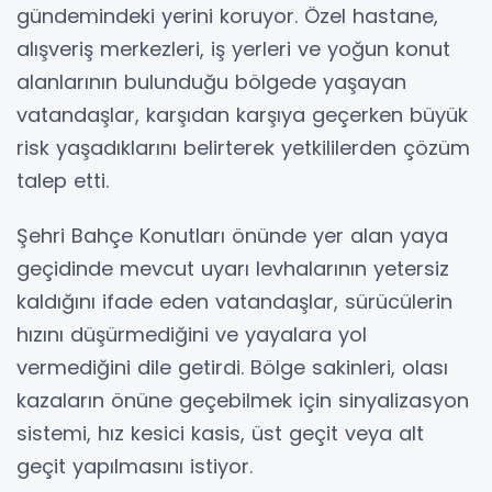
gündemindeki yerini koruyor. Özel hastane,
alışveriş merkezleri, iş yerleri ve yoğun konut
alanlarının bulunduğu bölgede yaşayan
vatandaşlar, karşıdan karşıya geçerken büyük
risk yaşadıklarını belirterek yetkililerden çözüm
talep etti.
Şehri Bahçe Konutları önünde yer alan yaya
geçidinde mevcut uyarı levhalarının yetersiz
kaldığını ifade eden vatandaşlar, sürücülerin
hızını düşürmediğini ve yayalara yol
vermediğini dile getirdi. Bölge sakinleri, olası
kazaların önüne geçebilmek için sinyalizasyon
sistemi, hız kesici kasis, üst geçit veya alt
geçit yapılmasını istiyor.