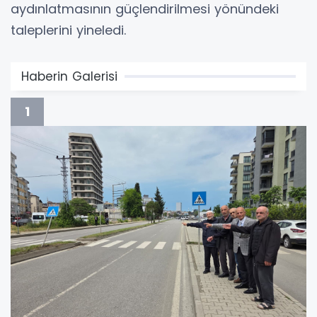
aydınlatmasının güçlendirilmesi yönündeki
taleplerini yineledi.
Haberin Galerisi
1