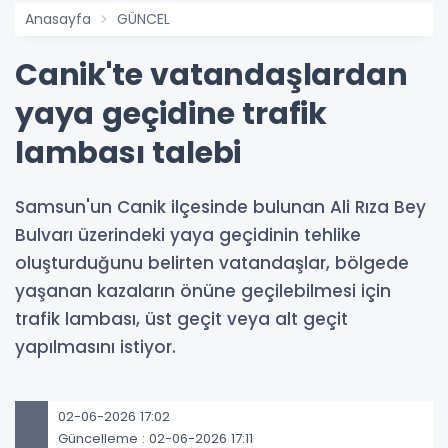
Anasayfa
GÜNCEL
Canik'te vatandaşlardan
yaya geçidine trafik
lambası talebi
Samsun'un Canik ilçesinde bulunan Ali Rıza Bey
Bulvarı üzerindeki yaya geçidinin tehlike
oluşturduğunu belirten vatandaşlar, bölgede
yaşanan kazaların önüne geçilebilmesi için
trafik lambası, üst geçit veya alt geçit
yapılmasını istiyor.
02-06-2026 17:02
Güncelleme : 02-06-2026 17:11