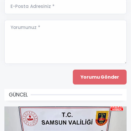
E-Posta Adresiniz *
Yorumunuz *
GÜNCEL