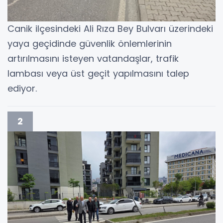
Canik ilçesindeki Ali Rıza Bey Bulvarı üzerindeki
yaya geçidinde güvenlik önlemlerinin
artırılmasını isteyen vatandaşlar, trafik
lambası veya üst geçit yapılmasını talep
ediyor.
2