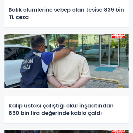
Balık ölümlerine sebep olan tesise 839 bin
TL ceza
Kalıp ustası çalıştığı okul inşaatından
650 bin lira değerinde kablo çaldı