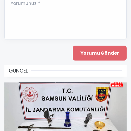
Yorumunuz *
GÜNCEL