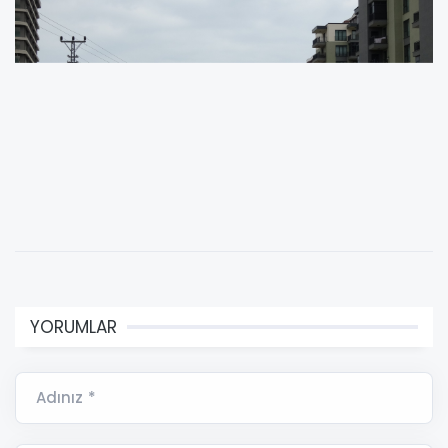
YORUMLAR
Adınız *