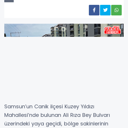
Samsun’un Canik ilçesi Kuzey Yıldızı
Mahallesi’nde bulunan Ali Rıza Bey Bulvarı
üzerindeki yaya geçidi, bölge sakinlerinin