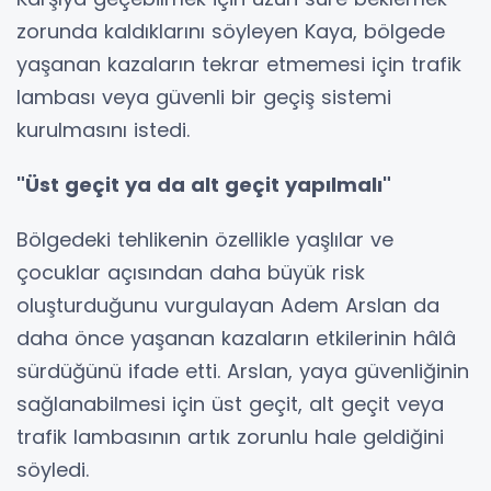
zorunda kaldıklarını söyleyen Kaya, bölgede
yaşanan kazaların tekrar etmemesi için trafik
lambası veya güvenli bir geçiş sistemi
kurulmasını istedi.
"Üst geçit ya da alt geçit yapılmalı"
Bölgedeki tehlikenin özellikle yaşlılar ve
çocuklar açısından daha büyük risk
oluşturduğunu vurgulayan Adem Arslan da
daha önce yaşanan kazaların etkilerinin hâlâ
sürdüğünü ifade etti. Arslan, yaya güvenliğinin
sağlanabilmesi için üst geçit, alt geçit veya
trafik lambasının artık zorunlu hale geldiğini
söyledi.