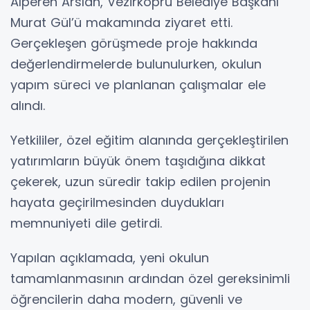
Alperen Arslan, Vezirköprü Belediye Başkanı
Murat Gül’ü makamında ziyaret etti.
Gerçekleşen görüşmede proje hakkında
değerlendirmelerde bulunulurken, okulun
yapım süreci ve planlanan çalışmalar ele
alındı.
Yetkililer, özel eğitim alanında gerçekleştirilen
yatırımların büyük önem taşıdığına dikkat
çekerek, uzun süredir takip edilen projenin
hayata geçirilmesinden duydukları
memnuniyeti dile getirdi.
Yapılan açıklamada, yeni okulun
tamamlanmasının ardından özel gereksinimli
öğrencilerin daha modern, güvenli ve