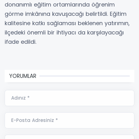
donanımlı eğitim ortamlarında öğrenim
görme imkânına kavuşacağı belirtildi. Eğitim
kalitesine katkı sağlaması beklenen yatırımın,
ilçedeki önemli bir ihtiyacı da karşılayacağı
ifade edildi.
YORUMLAR
Adınız *
E-Posta Adresiniz *