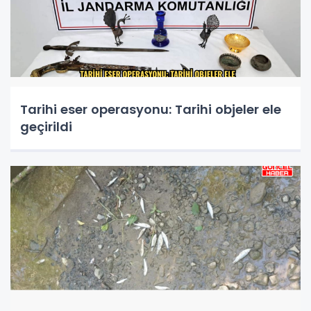
Tarihi eser operasyonu: Tarihi objeler ele
geçirildi