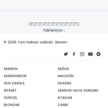
Yükleniyor...
© 2026 Tüm hakları saklıdır. Sistem :
SAMSUN
SAĞLIK
SAMSUNSPOR
MAGAZİN
SON DAKİKA
İLKADIM
SİYASET
SAMSUN HAVA DURUMU
GÜNCEL
ATAKUM
EKONOMİ
CANİK