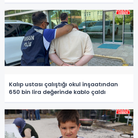
Kalıp ustası çalıştığı okul inşaatından
650 bin lira değerinde kablo çaldı