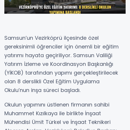
Samsun’un Vezirköprü ilçesinde özel
gereksinimli öğrenciler için önemli bir eğitim
yatırımı hayata geçiriliyor. Samsun Valiliği
Yatırım İzleme ve Koordinasyon Başkanlığı
(YİKOB) tarafından yapımı gerçekleştirilecek
olan 8 derslikli Özel Eğitim Uygulama
Okulu’nun inşa süreci başladı.
Okulun yapımını üstlenen firmanın sahibi
Muhammet Kızılkaya ile birlikte İnşaat
Mühendisi Ümit Türkel ve İnşaat Teknikeri