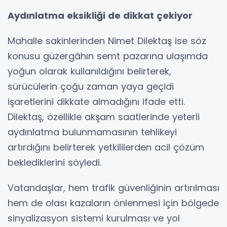
Aydınlatma eksikliği de dikkat çekiyor
Mahalle sakinlerinden Nimet Dilektaş ise söz
konusu güzergâhın semt pazarına ulaşımda
yoğun olarak kullanıldığını belirterek,
sürücülerin çoğu zaman yaya geçidi
işaretlerini dikkate almadığını ifade etti.
Dilektaş, özellikle akşam saatlerinde yeterli
aydınlatma bulunmamasının tehlikeyi
artırdığını belirterek yetkililerden acil çözüm
beklediklerini söyledi.
Vatandaşlar, hem trafik güvenliğinin artırılması
hem de olası kazaların önlenmesi için bölgede
sinyalizasyon sistemi kurulması ve yol