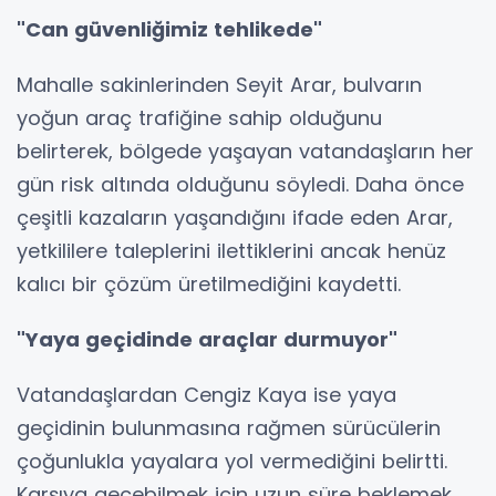
"Can güvenliğimiz tehlikede"
Mahalle sakinlerinden Seyit Arar, bulvarın
yoğun araç trafiğine sahip olduğunu
belirterek, bölgede yaşayan vatandaşların her
gün risk altında olduğunu söyledi. Daha önce
çeşitli kazaların yaşandığını ifade eden Arar,
yetkililere taleplerini ilettiklerini ancak henüz
kalıcı bir çözüm üretilmediğini kaydetti.
"Yaya geçidinde araçlar durmuyor"
Vatandaşlardan Cengiz Kaya ise yaya
geçidinin bulunmasına rağmen sürücülerin
çoğunlukla yayalara yol vermediğini belirtti.
Karşıya geçebilmek için uzun süre beklemek